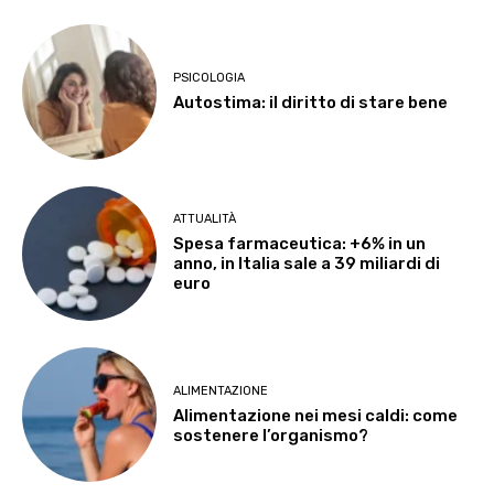
PSICOLOGIA
Autostima: il diritto di stare bene
ATTUALITÀ
Spesa farmaceutica: +6% in un
anno, in Italia sale a 39 miliardi di
euro
ALIMENTAZIONE
Alimentazione nei mesi caldi: come
sostenere l’organismo?