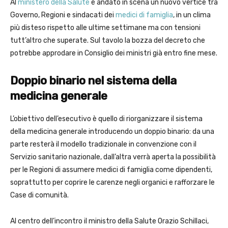
Al
ministero della Salute
è andato in scena un nuovo vertice tra
Governo, Regioni e sindacati dei
medici di famiglia
, in un clima
più disteso rispetto alle ultime settimane ma con tensioni
tutt’altro che superate. Sul tavolo la bozza del decreto che
potrebbe approdare in Consiglio dei ministri già entro fine mese.
Doppio binario nel sistema della
medicina generale
L’obiettivo dell’esecutivo è quello di riorganizzare il sistema
della medicina generale introducendo un doppio binario: da una
parte resterà il modello tradizionale in convenzione con il
Servizio sanitario nazionale, dall’altra verrà aperta la possibilità
per le Regioni di assumere medici di famiglia come dipendenti,
soprattutto per coprire le carenze negli organici e rafforzare le
Case di comunità.
Al centro dell’incontro il ministro della Salute Orazio Schillaci,