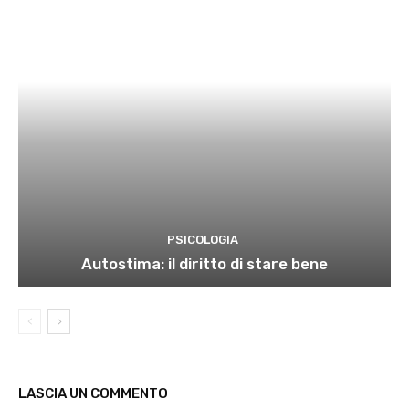
PSICOLOGIA
Autostima: il diritto di stare bene
LASCIA UN COMMENTO