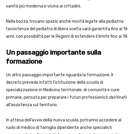
sanità più moderna e vicina ai cittadini.
Nella bozza trovano spazio anche novità legate alla pediatria:
l’assistenza del pediatra di libera scelta sarà garantita fino ai 16
anni, con possibilità per le Regioni di estendere il limite fino ai 18.
Un passaggio importante sulla
formazione
Un altro passaggio importante riguarda la formazione. Il
decreto prevede infatti l’istituzione della scuola di
specializzazione in Medicina territoriale, di comunità e cure
primarie, pensata per preparare i futuri professionisti destinati
all’assistenza sul territorio.
In attesa dell’avvio della nuova scuola, potranno accedere al
ruolo di medico di famiglia dipendente anche specialisti