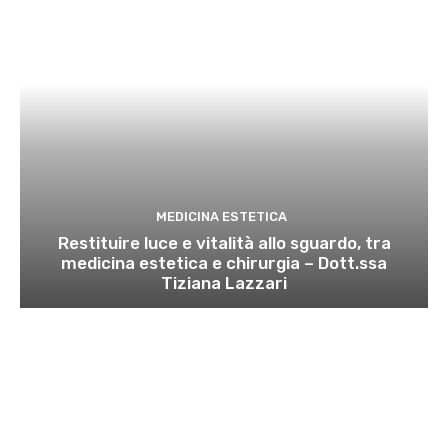
MEDICINA ESTETICA
Restituire luce e vitalità allo sguardo, tra
medicina estetica e chirurgia – Dott.ssa
Tiziana Lazzari