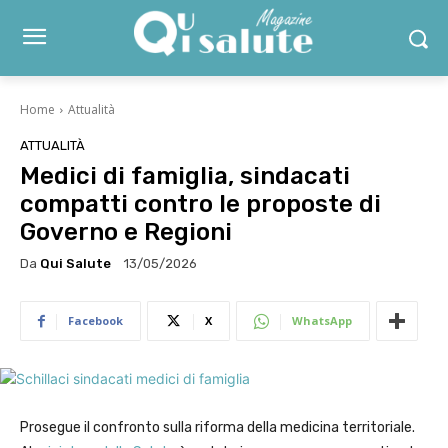
Home
Attualità
ATTUALITÀ
Medici di famiglia, sindacati
compatti contro le proposte di
Governo e Regioni
Da
Qui Salute
13/05/2026
Facebook
X
WhatsApp
Prosegue il confronto sulla riforma della medicina territoriale.