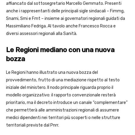
affiancato dal sottosegretario Marcello Gemmato. Presenti
anche i rappresentanti delle principali sigle sindacali – Fimmg,
Snami, Smi e Fmt – insieme ai governatori regionali guidati da
Massimiliano Fedriga. Al tavolo anche Francesco Rocca e
diversi assessori regionali alla Sanità.
Le Regioni mediano con una nuova
bozza
Le Regioni hanno illustrato una nuova bozza del
provvedimento, frutto di una mediazione rispetto al testo
iniziale del ministero. Il nodo principale riguarda proprio il
modello organizzativo: il rapporto convenzionale resterà
prioritario, ma il decreto introduce un canale “complementare”
che permetterà alle amministrazioni regionali di assumere
medici dipendenti nei territori più scoperti o nelle strutture
territoriali previste dal Pnrr.