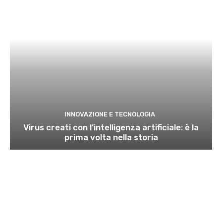
INNOVAZIONE E TECNOLOGIA
Virus creati con l’intelligenza artificiale: è la
prima volta nella storia