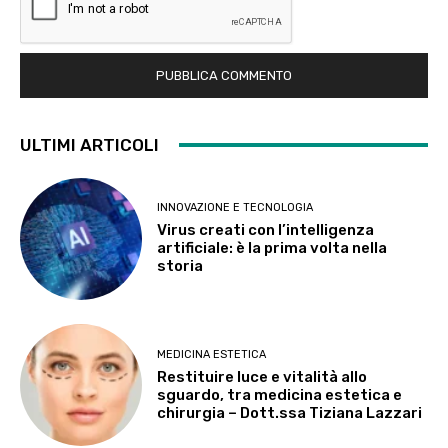
ULTIMI ARTICOLI
INNOVAZIONE E TECNOLOGIA
Virus creati con l’intelligenza
artificiale: è la prima volta nella
storia
MEDICINA ESTETICA
Restituire luce e vitalità allo
sguardo, tra medicina estetica e
chirurgia – Dott.ssa Tiziana Lazzari