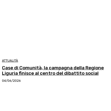
ATTUALITÀ
Case di Comunità, la campagna della Regione
Liguria finisce al centro del dibattito social
04/06/2026