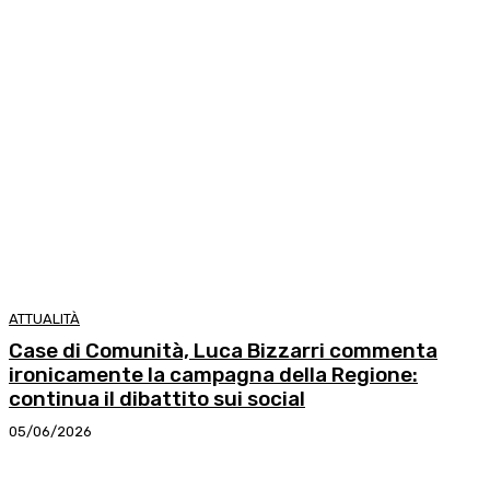
ATTUALITÀ
Case di Comunità, Luca Bizzarri commenta
ironicamente la campagna della Regione:
continua il dibattito sui social
05/06/2026