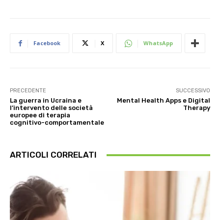
Facebook
X
WhatsApp
PRECEDENTE
SUCCESSIVO
La guerra in Ucraina e
Mental Health Apps e Digital
l’intervento delle società
Therapy
europee di terapia
cognitivo-comportamentale
ARTICOLI CORRELATI