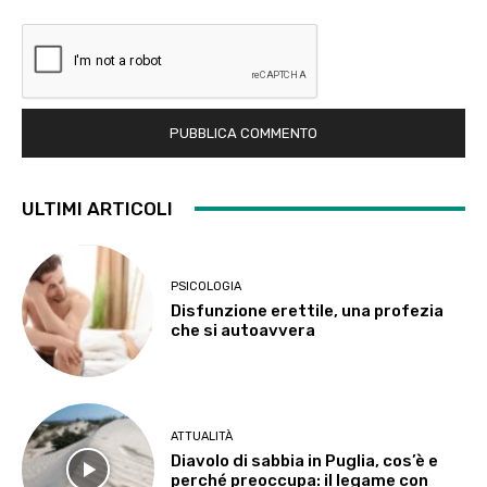
ULTIMI ARTICOLI
PSICOLOGIA
Disfunzione erettile, una profezia
che si autoavvera
ATTUALITÀ
Diavolo di sabbia in Puglia, cos’è e
perché preoccupa: il legame con