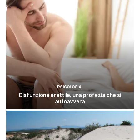
PSICOLOGIA
Disfunzione erettile, una profezia che si
autoavvera