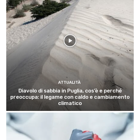
ATTUALITÀ
Diavolo di sabbia in Puglia, cos’è e perché
preoccupa: il legame con caldo e cambiamento
climatico