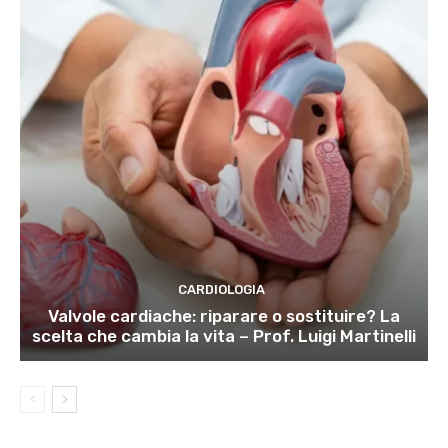
CARDIOLOGIA
Valvole cardiache: riparare o sostituire? La
scelta che cambia la vita – Prof. Luigi Martinelli