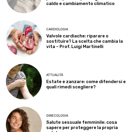
caldo e cambiamento climatico
CARDIOLOGIA
Valvole cardiache: riparare o
sostituire? La scelta che cambia la
vita – Prof. Luigi Martinelli
ATTUALITÀ
Estate e zanzare: come difendersi e
quali rimedi scegliere?
GINECOLOGIA
Salute sessuale femminile: cosa
sapere per proteggere la propria