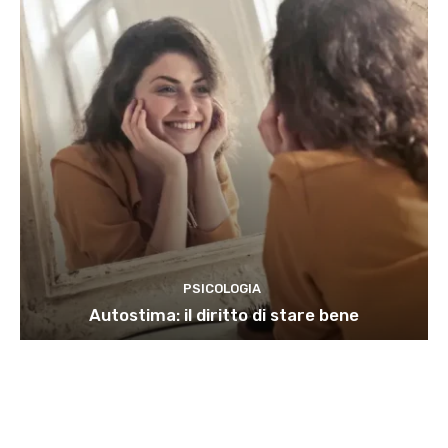
PSICOLOGIA
Autostima: il diritto di stare bene