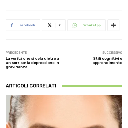
Facebook
X
WhatsApp
PRECEDENTE
SUCCESSIVO
La verità che si cela dietro a
Stili cognitivi e
un sorriso: la depressione in
apprendimento
gravidanza
ARTICOLI CORRELATI