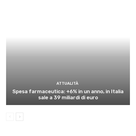
ATTUALITÀ
Spesa farmaceutica: +6% in un anno, in Italia
sale a 39 miliardi di euro