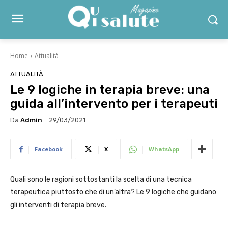
Home
Attualità
ATTUALITÀ
Le 9 logiche in terapia breve: una
guida all’intervento per i terapeuti
Da
Admin
29/03/2021
Facebook
X
WhatsApp
Quali sono le ragioni sottostanti la scelta di una tecnica
terapeutica piuttosto che di un’altra? Le 9 logiche che guidano
gli interventi di terapia breve.