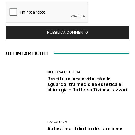
ULTIMI ARTICOLI
MEDICINA ESTETICA
Restituire luce e vitalità allo
sguardo, tra medicina estetica e
chirurgia – Dott.ssa Tiziana Lazzari
PSICOLOGIA
Autostima: il diritto di stare bene