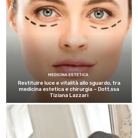
MEDICINA ESTETICA
Restituire luce e vitalità allo sguardo, tra
medicina estetica e chirurgia – Dott.ssa
Tiziana Lazzari