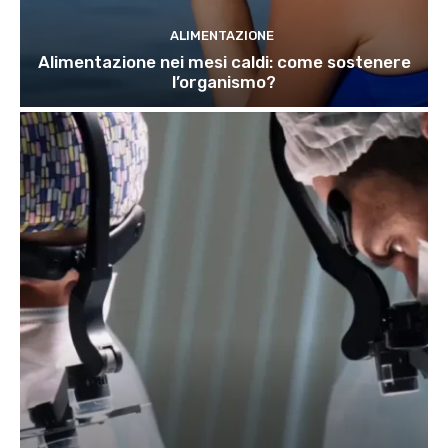
ALIMENTAZIONE
Alimentazione nei mesi caldi: come sostenere
l’organismo?