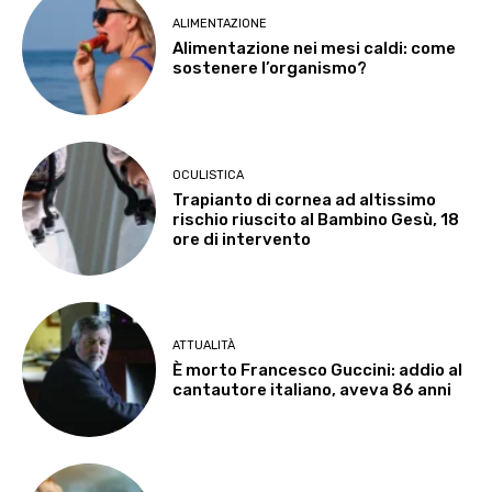
ALIMENTAZIONE
Alimentazione nei mesi caldi: come
sostenere l’organismo?
OCULISTICA
Trapianto di cornea ad altissimo
rischio riuscito al Bambino Gesù, 18
ore di intervento
ATTUALITÀ
È morto Francesco Guccini: addio al
cantautore italiano, aveva 86 anni