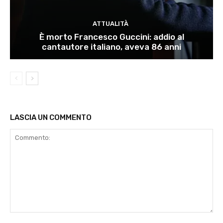
ATTUALITÀ
È morto Francesco Guccini: addio al
cantautore italiano, aveva 86 anni
LASCIA UN COMMENTO
Commento: