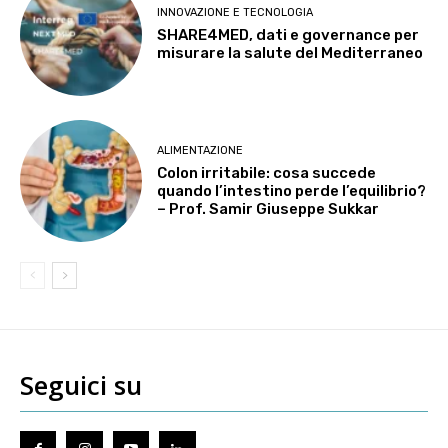
INNOVAZIONE E TECNOLOGIA
SHARE4MED, dati e governance per
misurare la salute del Mediterraneo
ALIMENTAZIONE
Colon irritabile: cosa succede
quando l’intestino perde l’equilibrio?
– Prof. Samir Giuseppe Sukkar
Seguici su