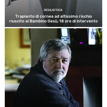
OCULISTICA
Trapianto di cornea ad altissimo rischio
riuscito al Bambino Gesù, 18 ore di intervento