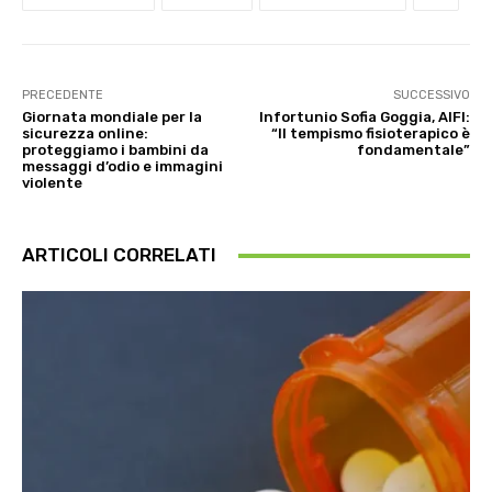
PRECEDENTE
SUCCESSIVO
Giornata mondiale per la
Infortunio Sofia Goggia, AIFI:
sicurezza online:
“Il tempismo fisioterapico è
proteggiamo i bambini da
fondamentale”
messaggi d’odio e immagini
violente
ARTICOLI CORRELATI