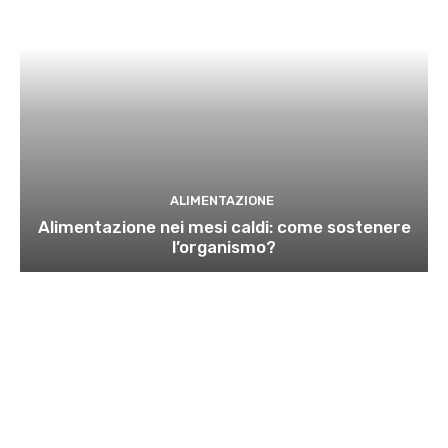
ALIMENTAZIONE
Alimentazione nei mesi caldi: come sostenere
l’organismo?