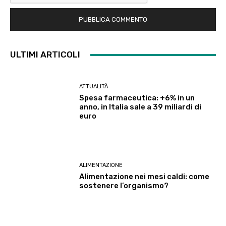
ULTIMI ARTICOLI
ATTUALITÀ
Spesa farmaceutica: +6% in un
anno, in Italia sale a 39 miliardi di
euro
ALIMENTAZIONE
Alimentazione nei mesi caldi: come
sostenere l’organismo?