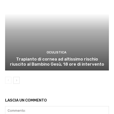
OCULISTICA
Trapianto di cornea ad altissimo rischio
riuscito al Bambino Gesù, 18 ore di intervento
LASCIA UN COMMENTO