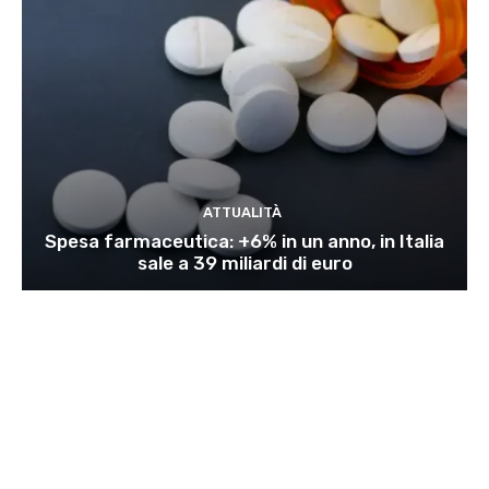
ATTUALITÀ
Spesa farmaceutica: +6% in un anno, in Italia
sale a 39 miliardi di euro