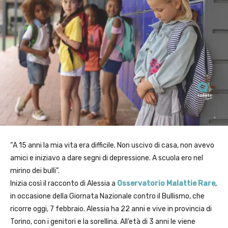
“A 15 anni la mia vita era difficile. Non uscivo di casa, non avevo
amici e iniziavo a dare segni di depressione. A scuola ero nel
mirino dei bulli”.
Inizia così il racconto di Alessia a
Osservatorio Malattie Rare
,
in occasione della Giornata Nazionale contro il Bullismo, che
ricorre oggi, 7 febbraio. Alessia ha 22 anni e vive in provincia di
Torino, con i genitori e la sorellina. All’età di 3 anni le viene