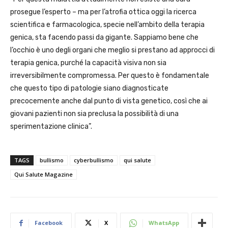
prosegue l’esperto – ma per l’atrofia ottica oggi la ricerca
scientifica e farmacologica, specie nell’ambito della terapia
genica, sta facendo passi da gigante. Sappiamo bene che
l’occhio è uno degli organi che meglio si prestano ad approcci di
terapia genica, purché la capacità visiva non sia
irreversibilmente compromessa. Per questo è fondamentale
che questo tipo di patologie siano diagnosticate
precocemente anche dal punto di vista genetico, così che ai
giovani pazienti non sia preclusa la possibilità di una
sperimentazione clinica”.
TAGS
bullismo
cyberbullismo
qui salute
Qui Salute Magazine
Facebook
X
WhatsApp