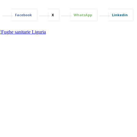
Facebook
X
WhatsApp
Linkedin