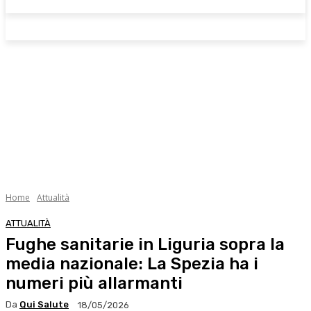
Home
Attualità
ATTUALITÀ
Fughe sanitarie in Liguria sopra la
media nazionale: La Spezia ha i
numeri più allarmanti
Da
Qui Salute
18/05/2026