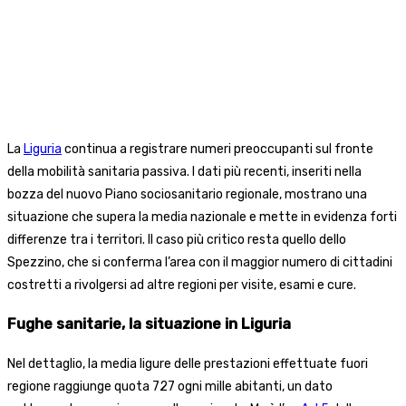
La
Liguria
continua a registrare numeri preoccupanti sul fronte
della mobilità sanitaria passiva. I dati più recenti, inseriti nella
bozza del nuovo Piano sociosanitario regionale, mostrano una
situazione che supera la media nazionale e mette in evidenza forti
differenze tra i territori. Il caso più critico resta quello dello
Spezzino, che si conferma l’area con il maggior numero di cittadini
costretti a rivolgersi ad altre regioni per visite, esami e cure.
Fughe sanitarie, la situazione in Liguria
Nel dettaglio, la media ligure delle prestazioni effettuate fuori
regione raggiunge quota 727 ogni mille abitanti, un dato