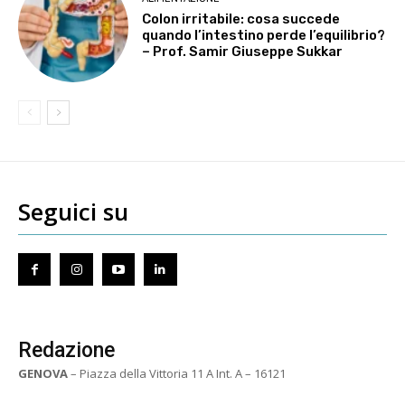
Colon irritabile: cosa succede
quando l’intestino perde l’equilibrio?
– Prof. Samir Giuseppe Sukkar
Seguici su
Redazione
GENOVA
– Piazza della Vittoria 11 A Int. A – 16121