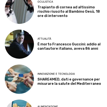
OCULISTICA
Trapianto di cornea ad altissimo
rischio riuscito al Bambino Gesù, 18
ore di intervento
ATTUALITÀ
È morto Francesco Guccini: addio al
cantautore italiano, aveva 86 anni
INNOVAZIONE E TECNOLOGIA
SHARE4MED, dati e governance per
misurare la salute del Mediterraneo
ALIMENTAZIONE