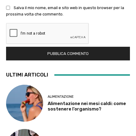
Salva il mio nome, email e sito web in questo browser per la
prossima volta che commento.
ULTIMI ARTICOLI
ALIMENTAZIONE
Alimentazione nei mesi caldi: come
sostenere l’organismo?