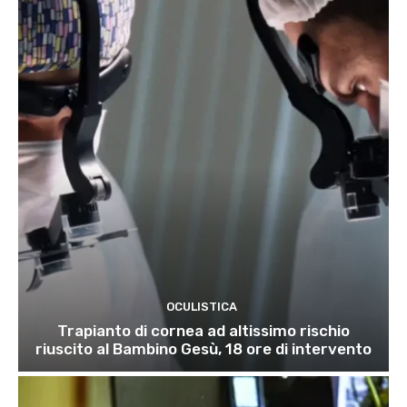
OCULISTICA
Trapianto di cornea ad altissimo rischio
riuscito al Bambino Gesù, 18 ore di intervento