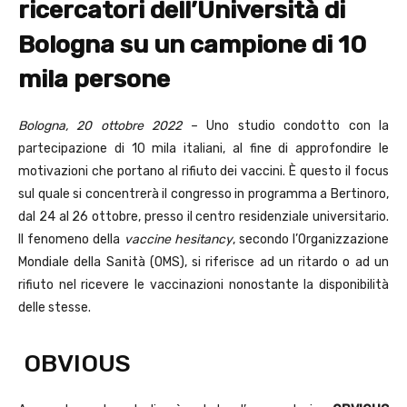
ricercatori dell’Università di
Bologna su un campione di 10
mila persone
Bologna, 20 ottobre 2022
– Uno studio condotto con la
partecipazione di 10 mila italiani, al fine di approfondire le
motivazioni che portano al rifiuto dei vaccini. È questo il focus
sul quale si concentrerà il congresso in programma a Bertinoro,
dal 24 al 26 ottobre, presso il centro residenziale universitario.
Il fenomeno della
vaccine hesitancy
, secondo l’Organizzazione
Mondiale della Sanità (OMS), si riferisce ad un ritardo o ad un
rifiuto nel ricevere le vaccinazioni nonostante la disponibilità
delle stesse.
OBVIOUS