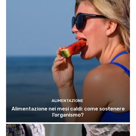
ALIMENTAZIONE
Alimentazione nei mesi caldi: come sostenere
l’organismo?