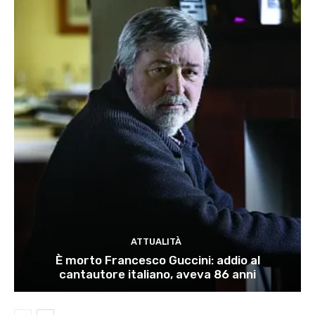
ATTUALITÀ
È morto Francesco Guccini: addio al
cantautore italiano, aveva 86 anni