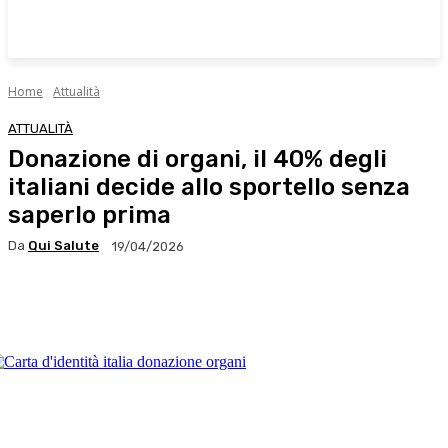
Home
Attualità
ATTUALITÀ
Donazione di organi, il 40% degli
italiani decide allo sportello senza
saperlo prima
Da
Qui Salute
19/04/2026
Facebook
X
WhatsApp
Linkedin