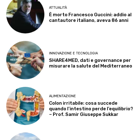
ATTUALITÀ
È morto Francesco Guccini: addio al
cantautore italiano, aveva 86 anni
INNOVAZIONE E TECNOLOGIA
SHARE4MED, dati e governance per
misurare la salute del Mediterraneo
ALIMENTAZIONE
Colon irritabile: cosa succede
quando l’intestino perde l’equilibrio?
– Prof. Samir Giuseppe Sukkar