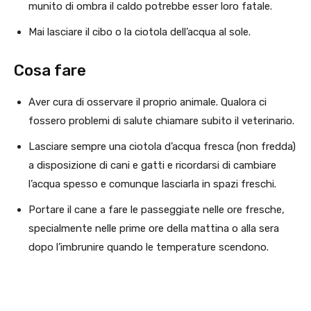
munito di ombra il caldo potrebbe esser loro fatale.
Mai lasciare il cibo o la ciotola dell’acqua al sole.
Cosa fare
Aver cura di osservare il proprio animale. Qualora ci
fossero problemi di salute chiamare subito il veterinario.
Lasciare sempre una ciotola d’acqua fresca (non fredda)
a disposizione di cani e gatti e ricordarsi di cambiare
l’acqua spesso e comunque lasciarla in spazi freschi.
Portare il cane a fare le passeggiate nelle ore fresche,
specialmente nelle prime ore della mattina o alla sera
dopo l’imbrunire quando le temperature scendono.