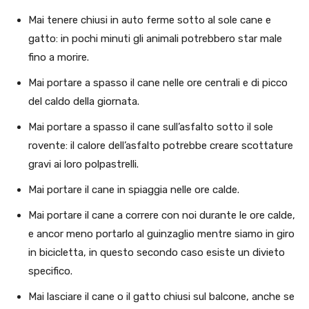
Mai tenere chiusi in auto ferme sotto al sole cane e
gatto: in pochi minuti gli animali potrebbero star male
fino a morire.
Mai portare a spasso il cane nelle ore centrali e di picco
del caldo della giornata.
Mai portare a spasso il cane sull’asfalto sotto il sole
rovente: il calore dell’asfalto potrebbe creare scottature
gravi ai loro polpastrelli.
Mai portare il cane in spiaggia nelle ore calde.
Mai portare il cane a correre con noi durante le ore calde,
e ancor meno portarlo al guinzaglio mentre siamo in giro
in bicicletta, in questo secondo caso esiste un divieto
specifico.
Mai lasciare il cane o il gatto chiusi sul balcone, anche se