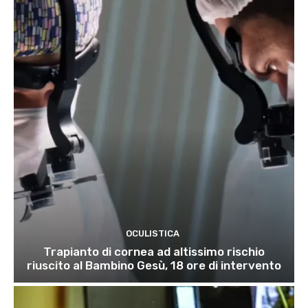
OCULISTICA
Trapianto di cornea ad altissimo rischio
riuscito al Bambino Gesù, 18 ore di intervento