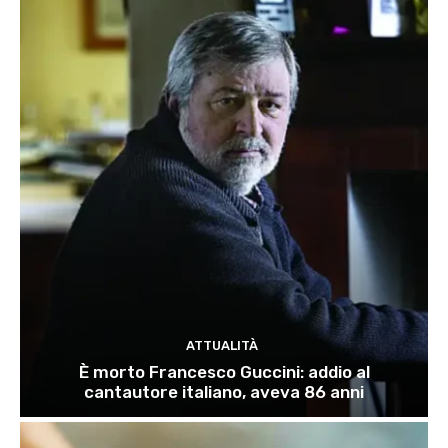
ATTUALITÀ
È morto Francesco Guccini: addio al
cantautore italiano, aveva 86 anni