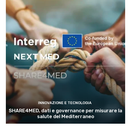
INNOVAZIONE E TECNOLOGIA
SHARE4MED, dati e governance per misurare la
salute del Mediterraneo