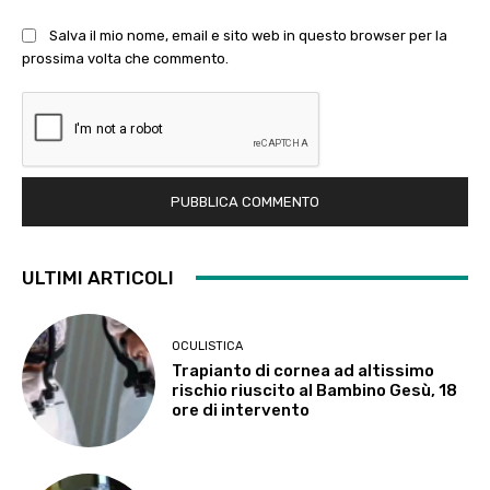
Salva il mio nome, email e sito web in questo browser per la
prossima volta che commento.
ULTIMI ARTICOLI
OCULISTICA
Trapianto di cornea ad altissimo
rischio riuscito al Bambino Gesù, 18
ore di intervento