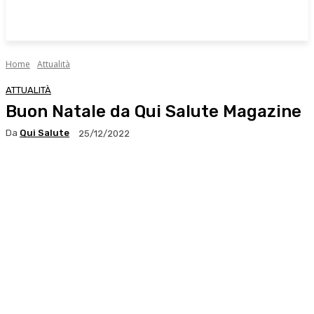
Home
Attualità
ATTUALITÀ
Buon Natale da Qui Salute Magazine
Da
Qui Salute
25/12/2022
Facebook
X
WhatsApp
Linkedin