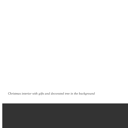
Christmas interior with gifts and decorated tree in the background