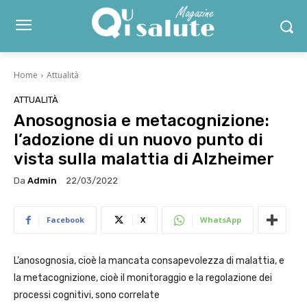
Home
Attualità
ATTUALITÀ
Anosognosia e metacognizione:
l’adozione di un nuovo punto di
vista sulla malattia di Alzheimer
Da
Admin
22/03/2022
Facebook
X
WhatsApp
L’anosognosia, cioè la mancata consapevolezza di malattia, e
la metacognizione, cioè il monitoraggio e la regolazione dei
processi cognitivi, sono correlate