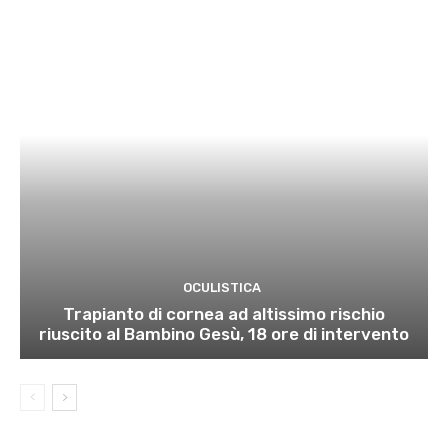
OCULISTICA
Trapianto di cornea ad altissimo rischio
riuscito al Bambino Gesù, 18 ore di intervento