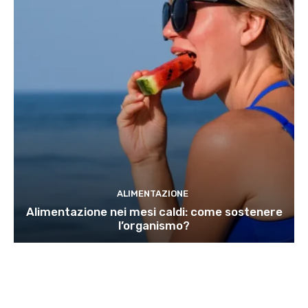
ALIMENTAZIONE
Alimentazione nei mesi caldi: come sostenere
l’organismo?