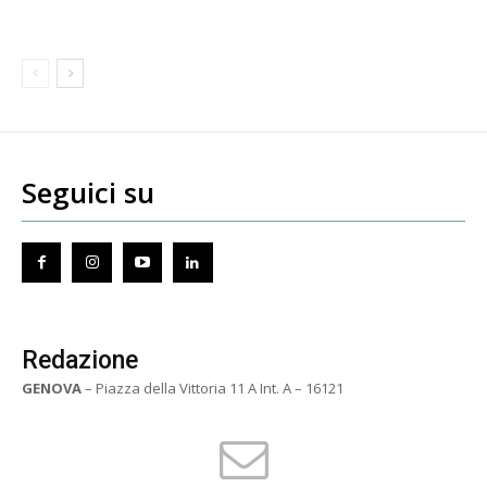
Seguici su
Redazione
GENOVA
– Piazza della Vittoria 11 A Int. A – 16121