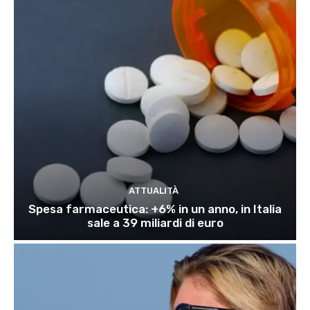
ATTUALITÀ
Spesa farmaceutica: +6% in un anno, in Italia
sale a 39 miliardi di euro