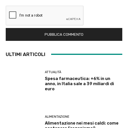
ULTIMI ARTICOLI
ATTUALITÀ
Spesa farmaceutica: +6% in un
anno, in Italia sale a 39 miliardi di
euro
ALIMENTAZIONE
Alimentazione nei mesi caldi: come