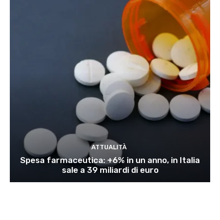
ATTUALITÀ
Spesa farmaceutica: +6% in un anno, in Italia
sale a 39 miliardi di euro