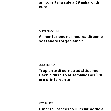
anno, in Italia sale a 39 miliardi di
euro
ALIMENTAZIONE
Alimentazione nei mesi caldi: come
sostenere l’organismo?
OCULISTICA
Trapianto di cornea ad altissimo
rischio riuscito al Bambino Gesù, 18
ore di intervento
ATTUALITÀ
È morto Francesco Guccini: addio al