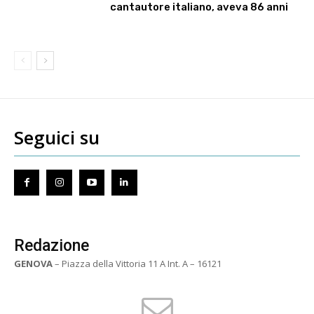
cantautore italiano, aveva 86 anni
Seguici su
Redazione
GENOVA
– Piazza della Vittoria 11 A Int. A – 16121