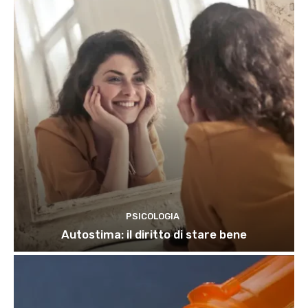
PSICOLOGIA
Autostima: il diritto di stare bene