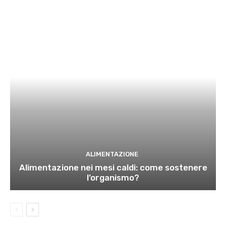
ALIMENTAZIONE
Alimentazione nei mesi caldi: come sostenere
l’organismo?