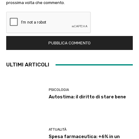
prossima volta che commento.
ULTIMI ARTICOLI
PSICOLOGIA
Autostima: il diritto di stare bene
ATTUALITÀ
Spesa farmaceutica: +6% in un