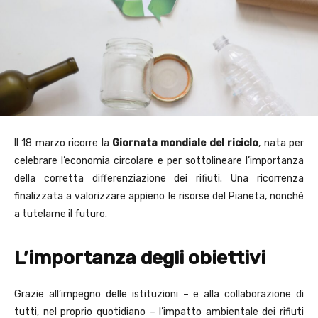
Il 18 marzo ricorre la
Giornata mondiale del riciclo
, nata per
celebrare l’economia circolare e per sottolineare l’importanza
della corretta differenziazione dei rifiuti. Una ricorrenza
finalizzata a valorizzare appieno le risorse del Pianeta, nonché
a tutelarne il futuro.
L’importanza degli obiettivi
Grazie all’impegno delle istituzioni – e alla collaborazione di
tutti, nel proprio quotidiano – l’impatto ambientale dei rifiuti