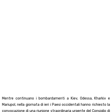
Mentre continuano i bombardamenti a Kiev, Odessa, Kharkiv e
Mariupol, nella giornata di ieri i Paesi occidentali hanno richiesto la
convocazione di una riunione straordinaria urgente del Consiglio di