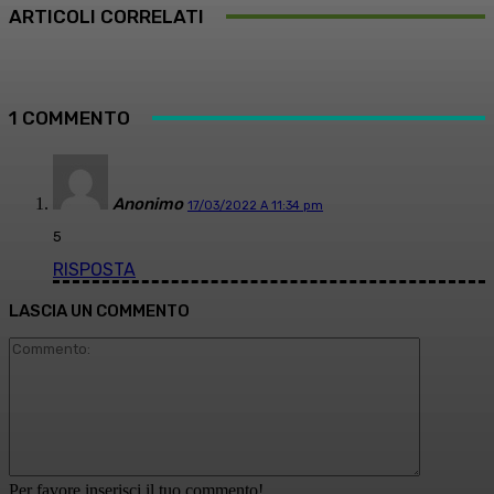
ARTICOLI CORRELATI
1 COMMENTO
Anonimo
17/03/2022 A 11:34 pm
5
RISPOSTA
LASCIA UN COMMENTO
Commento
Per favore inserisci il tuo commento!