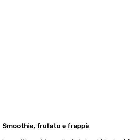
Smoothie, frullato e frappè