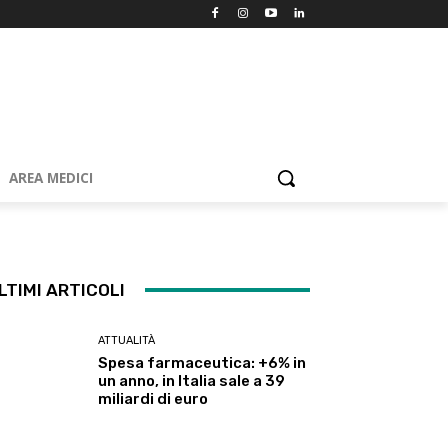
AREA MEDICI
LTIMI ARTICOLI
ATTUALITÀ
Spesa farmaceutica: +6% in
un anno, in Italia sale a 39
miliardi di euro