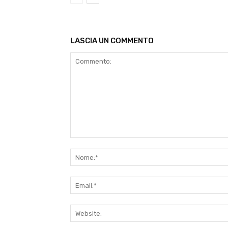
LASCIA UN COMMENTO
Commento: