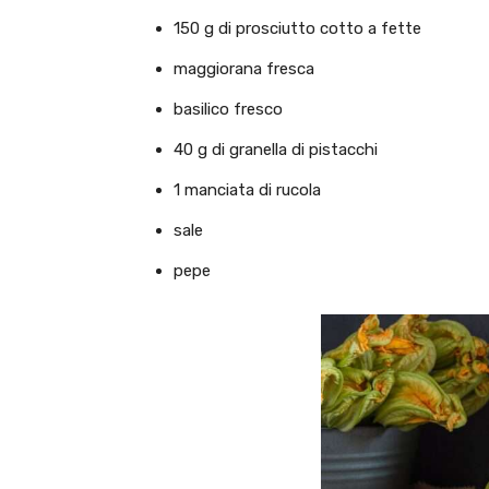
150 g di prosciutto cotto a fette
maggiorana fresca
basilico fresco
40 g di granella di pistacchi
1 manciata di rucola
sale
pepe