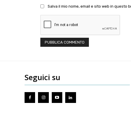
Salva il mio nome, email e sito web in questo
Seguici su