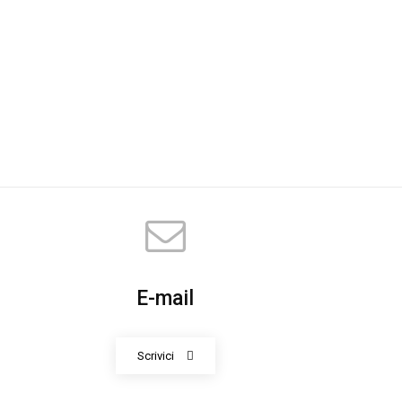
E-mail
Scrivici