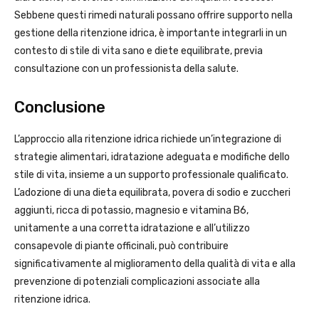
Sebbene questi rimedi naturali possano offrire supporto nella
gestione della ritenzione idrica, è importante integrarli in un
contesto di stile di vita sano e diete equilibrate, previa
consultazione con un professionista della salute.
Conclusione
L’approccio alla ritenzione idrica richiede un’integrazione di
strategie alimentari, idratazione adeguata e modifiche dello
stile di vita, insieme a un supporto professionale qualificato.
L’adozione di una dieta equilibrata, povera di sodio e zuccheri
aggiunti, ricca di potassio, magnesio e vitamina B6,
unitamente a una corretta idratazione e all’utilizzo
consapevole di piante officinali, può contribuire
significativamente al miglioramento della qualità di vita e alla
prevenzione di potenziali complicazioni associate alla
ritenzione idrica.