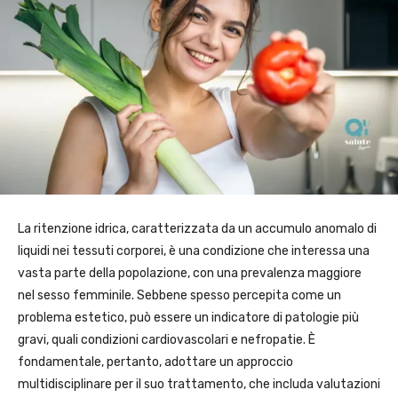
La ritenzione idrica, caratterizzata da un accumulo anomalo di
liquidi nei tessuti corporei, è una condizione che interessa una
vasta parte della popolazione, con una prevalenza maggiore
nel sesso femminile. Sebbene spesso percepita come un
problema estetico, può essere un indicatore di patologie più
gravi, quali condizioni cardiovascolari e nefropatie. È
fondamentale, pertanto, adottare un approccio
multidisciplinare per il suo trattamento, che includa valutazioni