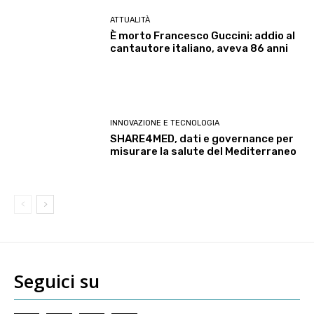
ATTUALITÀ
È morto Francesco Guccini: addio al
cantautore italiano, aveva 86 anni
INNOVAZIONE E TECNOLOGIA
SHARE4MED, dati e governance per
misurare la salute del Mediterraneo
Seguici su