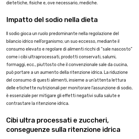
dietetiche, fisiche e, ove necessario, mediche.
Impatto del sodio nella dieta
Il sodio gioca un ruolo predominante nella regolazione del
bilancio idrico nell’organismo; un suo eccesso, mediante il
consumo elevato e regolare di alimenti ricchi di “sale nascosto”
come i cibi ultraprocessati, prodotti conservati, salumi,
formaggi, ecc., piuttosto che il convenzionale sale da cucina,
può portare a un aumento della ritenzione idrica. La riduzione
del consumo di questi alimenti, insieme a un’attenta lettura
delle etichette nutrizionali per monitorare l’assunzione di sodio,
è essenziale per mitigare gli effetti negativi sulla salute e
contrastare la ritenzione idrica.
Cibi ultra processati e zuccheri,
conseguenze sulla ritenzione idrica