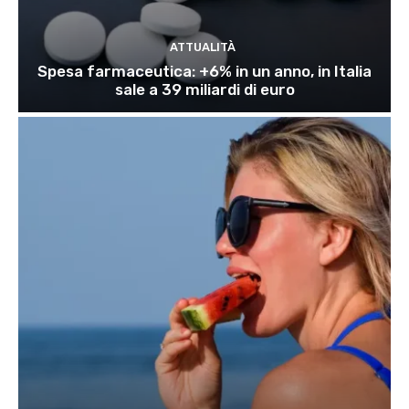
ATTUALITÀ
Spesa farmaceutica: +6% in un anno, in Italia
sale a 39 miliardi di euro