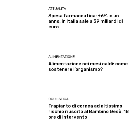
ATTUALITÀ
Spesa farmaceutica: +6% in un
anno, in Italia sale a 39 miliardi di
euro
ALIMENTAZIONE
Alimentazione nei mesi caldi: come
sostenere l’organismo?
OCULISTICA
Trapianto di cornea ad altissimo
rischio riuscito al Bambino Gesù, 18
ore di intervento