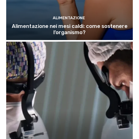
ALIMENTAZIONE
Alimentazione nei mesi caldi: come sostenere
l’organismo?