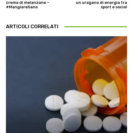
crema di melanzane –
un uragano di energia tra
#MangiareSano
sport e social
ARTICOLI CORRELATI