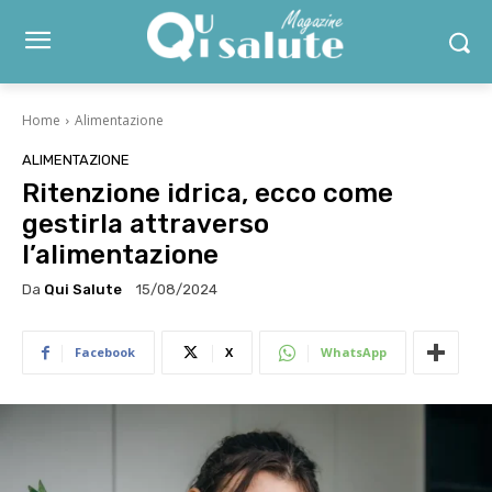
Home
Alimentazione
ALIMENTAZIONE
Ritenzione idrica, ecco come
gestirla attraverso
l’alimentazione
Da
Qui Salute
15/08/2024
Facebook
X
WhatsApp