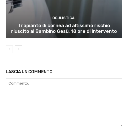
OCULISTICA
Trapianto di cornea ad altissimo rischio
riuscito al Bambino Gesù, 18 ore di intervento
LASCIA UN COMMENTO