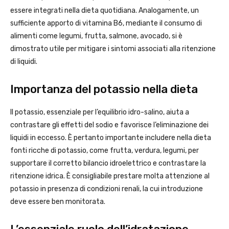
essere integrati nella dieta quotidiana. Analogamente, un
sufficiente apporto di vitamina B6, mediante il consumo di
alimenti come legumi, frutta, salmone, avocado, si è
dimostrato utile per mitigare i sintomi associati alla ritenzione
di liquidi.
Importanza del potassio nella dieta
Il potassio, essenziale per l’equilibrio idro-salino, aiuta a
contrastare gli effetti del sodio e favorisce l’eliminazione dei
liquidi in eccesso. È pertanto importante includere nella dieta
fonti ricche di potassio, come frutta, verdura, legumi, per
supportare il corretto bilancio idroelettrico e contrastare la
ritenzione idrica. È consigliabile prestare molta attenzione al
potassio in presenza di condizioni renali, la cui introduzione
deve essere ben monitorata.