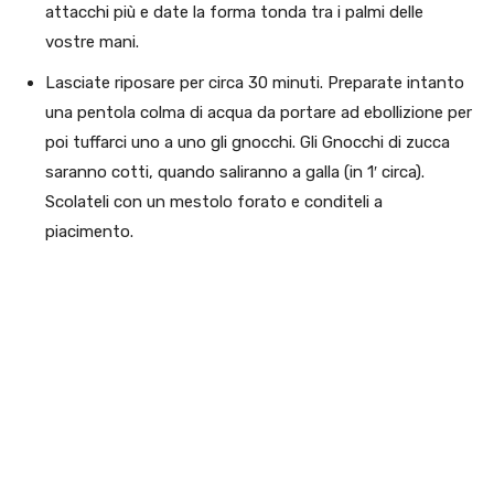
attacchi più e date la forma tonda tra i palmi delle
vostre mani.
Lasciate riposare per circa 30 minuti. Preparate intanto
una pentola colma di acqua da portare ad ebollizione per
poi tuffarci uno a uno gli gnocchi. Gli Gnocchi di zucca
saranno cotti, quando saliranno a galla (in 1′ circa).
Scolateli con un mestolo forato e conditeli a
piacimento.