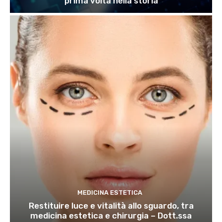
prima volta nella storia
MEDICINA ESTETICA
Restituire luce e vitalità allo sguardo, tra
medicina estetica e chirurgia – Dott.ssa