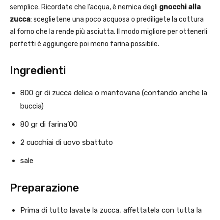
semplice. Ricordate che l’acqua, è nemica degli
gnocchi alla
zucca
: sceglietene una poco acquosa o prediligete la cottura
al forno che la rende più asciutta. Il modo migliore per ottenerli
perfetti è aggiungere poi meno farina possibile.
Ingredienti
800 gr di zucca delica o mantovana (contando anche la
buccia)
80 gr di farina’00
2 cucchiai di uovo sbattuto
sale
Preparazione
Prima di tutto lavate la zucca, affettatela con tutta la