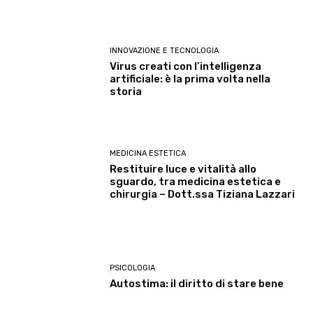
INNOVAZIONE E TECNOLOGIA
Virus creati con l’intelligenza
artificiale: è la prima volta nella
storia
MEDICINA ESTETICA
Restituire luce e vitalità allo
sguardo, tra medicina estetica e
chirurgia – Dott.ssa Tiziana Lazzari
PSICOLOGIA
Autostima: il diritto di stare bene