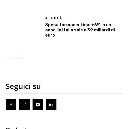
ATTUALITÀ
Spesa farmaceutica: +6% in un
anno, in Italia sale a 39 miliardi di
euro
Seguici su