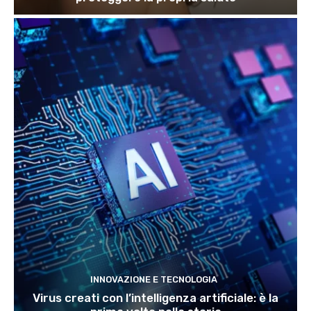
INNOVAZIONE E TECNOLOGIA
Virus creati con l’intelligenza artificiale: è la