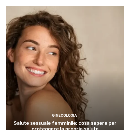
GINECOLOGIA
Salute sessuale femminile: cosa sapere per
proteggere la propria salute