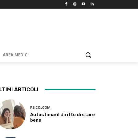
AREA MEDICI
LTIMI ARTICOLI
PSICOLOGIA
Autostima: il diritto di stare
bene