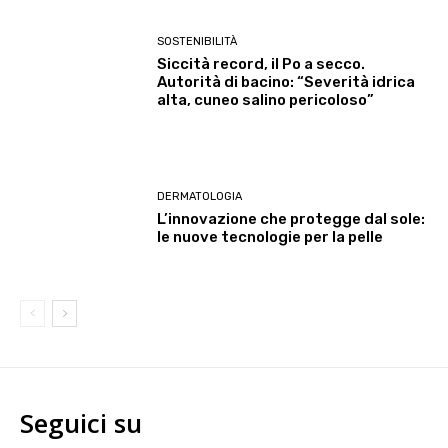
SOSTENIBILITÀ
Siccità record, il Po a secco.
Autorità di bacino: “Severità idrica
alta, cuneo salino pericoloso”
DERMATOLOGIA
L’innovazione che protegge dal sole:
le nuove tecnologie per la pelle
Seguici su