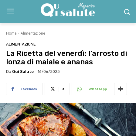
Home
Alimentazione
ALIMENTAZIONE
La Ricetta del venerdì: l’arrosto di
lonza di maiale e ananas
Da
Qui Salute
16/06/2023
Facebook
X
WhatsApp