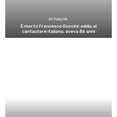
ATTUALITÀ
È morto Francesco Guccini: addio al
cantautore italiano, aveva 86 anni