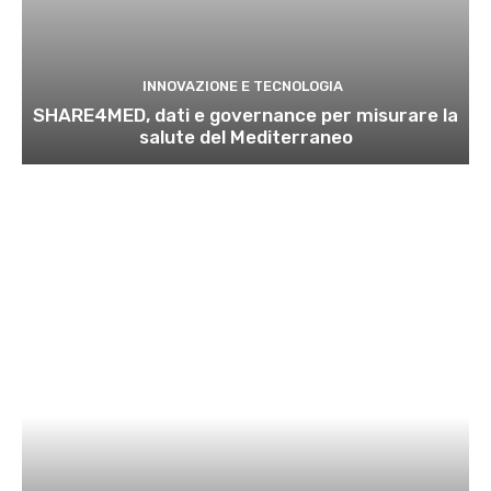
INNOVAZIONE E TECNOLOGIA
SHARE4MED, dati e governance per misurare la
salute del Mediterraneo