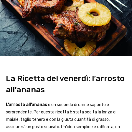
La Ricetta del venerdì: l’arrosto
all’ananas
L’arrosto all’ananas
è un secondo di carne saporito e
sorprendente. Per questa ricetta è stata scelta la lonza di
maiale, taglio tenero e con la giusta quantità di grasso,
assicurerà un gusto squisito. Un’idea semplice e raffinata, da