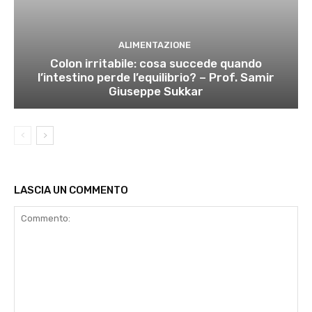
ALIMENTAZIONE
Colon irritabile: cosa succede quando
l’intestino perde l’equilibrio? – Prof. Samir
Giuseppe Sukkar
LASCIA UN COMMENTO