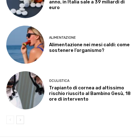
anno, in Italia sale a 39 miliardi di
euro
ALIMENTAZIONE
Alimentazione nei mesi caldi: come
sostenere l’organismo?
OCULISTICA
Trapianto di cornea ad altissimo
rischio riuscito al Bambino Gesù, 18
ore di intervento