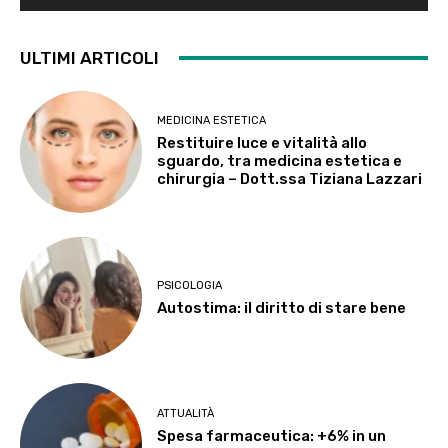
ULTIMI ARTICOLI
MEDICINA ESTETICA
Restituire luce e vitalità allo
sguardo, tra medicina estetica e
chirurgia – Dott.ssa Tiziana Lazzari
PSICOLOGIA
Autostima: il diritto di stare bene
ATTUALITÀ
Spesa farmaceutica: +6% in un