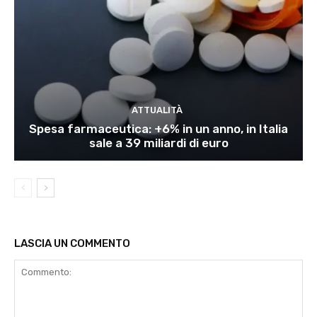
ATTUALITÀ
Spesa farmaceutica: +6% in un anno, in Italia
sale a 39 miliardi di euro
LASCIA UN COMMENTO