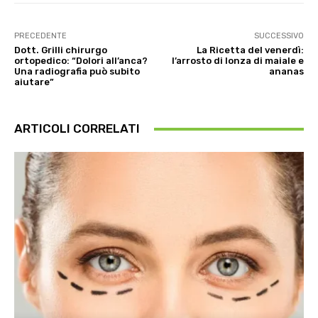
PRECEDENTE
SUCCESSIVO
Dott. Grilli chirurgo
La Ricetta del venerdì:
ortopedico: “Dolori all’anca?
l’arrosto di lonza di maiale e
Una radiografia può subito
ananas
aiutare”
ARTICOLI CORRELATI