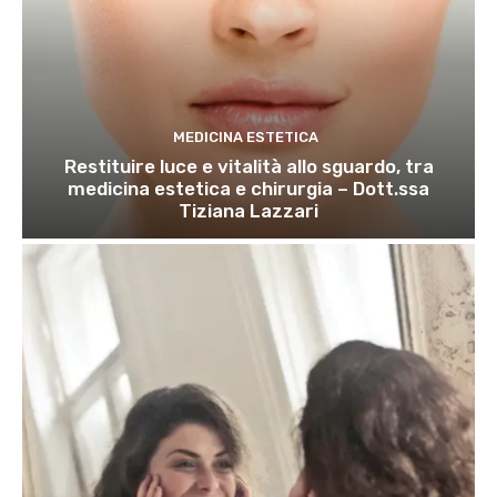
MEDICINA ESTETICA
Restituire luce e vitalità allo sguardo, tra
medicina estetica e chirurgia – Dott.ssa
Tiziana Lazzari