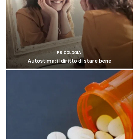
PSICOLOGIA
Autostima: il diritto di stare bene