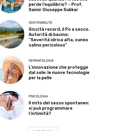
perde l’equilibrio? – Prof.
Samir Giuseppe Sukkar
SOSTENIBILITÀ
Siccità record, il Po a secco.
Autorità di bacino:
“Severità idrica alta, cuneo
salino pericoloso”
DERMATOLOGIA
L’innovazione che protegge
dal sole: le nuove tecnologie
per la pelle
PSICOLOGIA
Il mito del sesso spontaneo:
si può programmare
l’intimità?