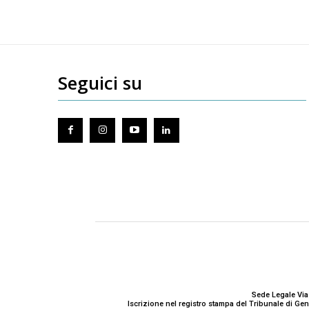
Seguici su
Sede Legale Via
Iscrizione nel registro stampa del Tribunale di G