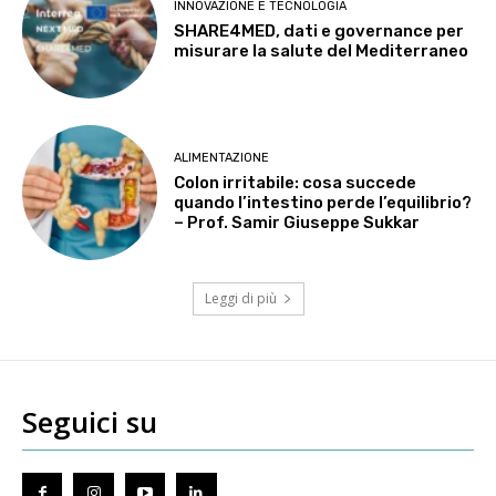
INNOVAZIONE E TECNOLOGIA
SHARE4MED, dati e governance per
misurare la salute del Mediterraneo
ALIMENTAZIONE
Colon irritabile: cosa succede
quando l’intestino perde l’equilibrio?
– Prof. Samir Giuseppe Sukkar
Leggi di più
Seguici su