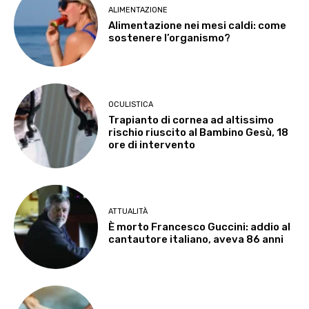
ALIMENTAZIONE
Alimentazione nei mesi caldi: come
sostenere l’organismo?
OCULISTICA
Trapianto di cornea ad altissimo
rischio riuscito al Bambino Gesù, 18
ore di intervento
ATTUALITÀ
È morto Francesco Guccini: addio al
cantautore italiano, aveva 86 anni