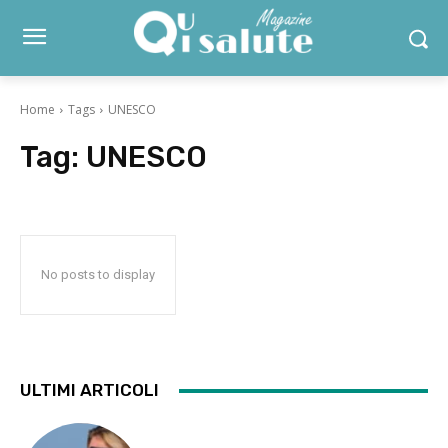
Home
Tags
UNESCO
Tag:
UNESCO
No posts to display
ULTIMI ARTICOLI