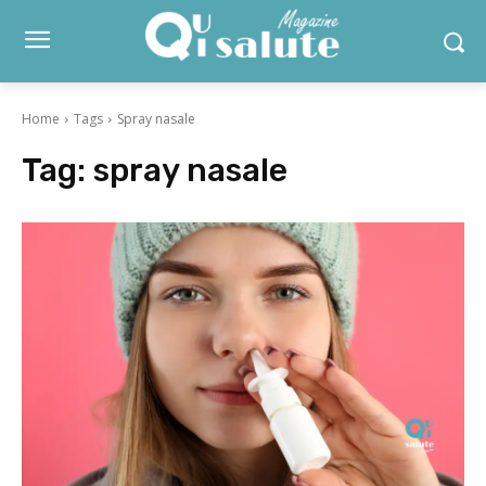
Home
Tags
Spray nasale
Tag:
spray nasale