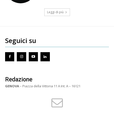
Leggi di più
Seguici su
Redazione
GENOVA
– Piazza della Vittoria 11 A Int. A – 16121