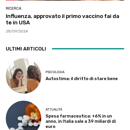
RICERCA
Influenza, approvato il primo vaccino fai da
te in USA
28/09/2024
ULTIMI ARTICOLI
PSICOLOGIA
Autostima: il diritto di stare bene
ATTUALITÀ
Spesa farmaceutica: +6% in un
anno, in Italia sale a 39 miliardi di
euro