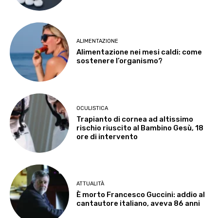
ALIMENTAZIONE
Alimentazione nei mesi caldi: come
sostenere l’organismo?
OCULISTICA
Trapianto di cornea ad altissimo
rischio riuscito al Bambino Gesù, 18
ore di intervento
ATTUALITÀ
È morto Francesco Guccini: addio al
cantautore italiano, aveva 86 anni