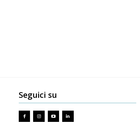
Seguici su