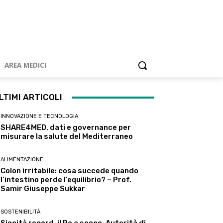
AREA MEDICI
LTIMI ARTICOLI
INNOVAZIONE E TECNOLOGIA
SHARE4MED, dati e governance per
misurare la salute del Mediterraneo
ALIMENTAZIONE
Colon irritabile: cosa succede quando
l’intestino perde l’equilibrio? – Prof.
Samir Giuseppe Sukkar
SOSTENIBILITÀ