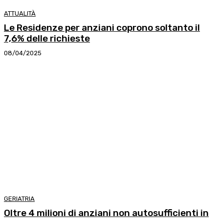
ATTUALITÀ
Le Residenze per anziani coprono soltanto il
7,6% delle richieste
08/04/2025
GERIATRIA
Oltre 4 milioni di anziani non autosufficienti in