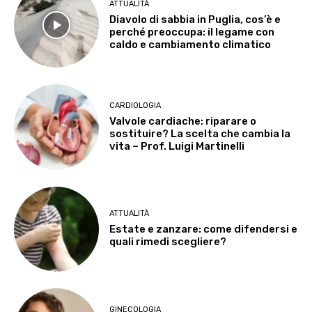
ATTUALITÀ
Diavolo di sabbia in Puglia, cos’è e
perché preoccupa: il legame con
caldo e cambiamento climatico
CARDIOLOGIA
Valvole cardiache: riparare o
sostituire? La scelta che cambia la
vita – Prof. Luigi Martinelli
ATTUALITÀ
Estate e zanzare: come difendersi e
quali rimedi scegliere?
GINECOLOGIA