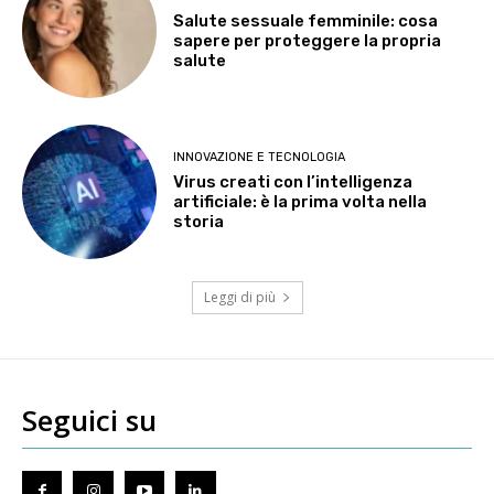
Salute sessuale femminile: cosa
sapere per proteggere la propria
salute
INNOVAZIONE E TECNOLOGIA
Virus creati con l’intelligenza
artificiale: è la prima volta nella
storia
Leggi di più
Seguici su