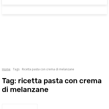
Home
Tags
Ricetta pasta con crema di melanzane
Tag:
ricetta pasta con crema
di melanzane