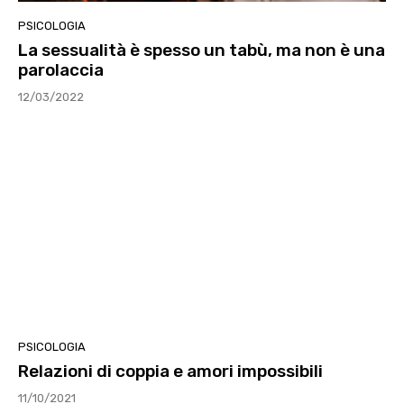
PSICOLOGIA
La sessualità è spesso un tabù, ma non è una
parolaccia
12/03/2022
PSICOLOGIA
Relazioni di coppia e amori impossibili
11/10/2021