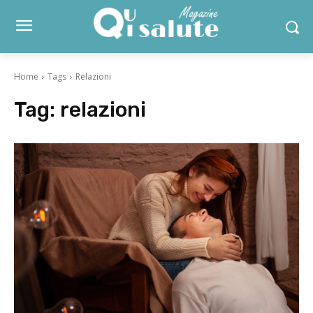
Home
Tags
Relazioni
Tag:
relazioni