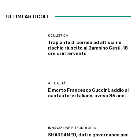
ULTIMI ARTICOLI
OCULISTICA
Trapianto di cornea ad altissimo
rischio riuscito al Bambino Gesù, 18
ore di intervento
ATTUALITÀ
È morto Francesco Guccini: addio al
cantautore italiano, aveva 86 anni
INNOVAZIONE E TECNOLOGIA
SHARE4MED, dati e governance per