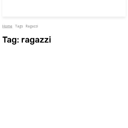
Home
Tags
Ragazzi
Tag:
ragazzi