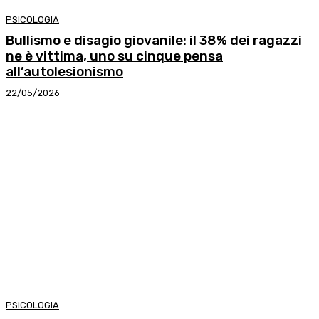
PSICOLOGIA
Bullismo e disagio giovanile: il 38% dei ragazzi
ne è vittima, uno su cinque pensa
all’autolesionismo
22/05/2026
PSICOLOGIA