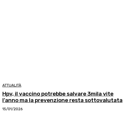
ATTUALITÀ
Hpv, il vaccino potrebbe salvare 3mila vite
l’anno ma la prevenzione resta sottovalutata
15/01/2026