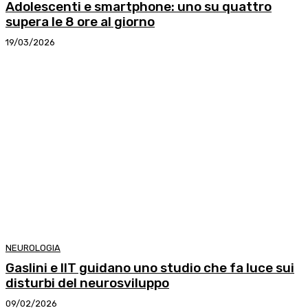
Adolescenti e smartphone: uno su quattro
supera le 8 ore al giorno
19/03/2026
NEUROLOGIA
Gaslini e IIT guidano uno studio che fa luce sui
disturbi del neurosviluppo
09/02/2026