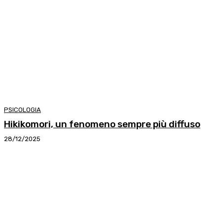
PSICOLOGIA
Hikikomori, un fenomeno sempre più diffuso
28/12/2025