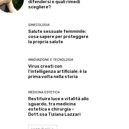
difendersi e quali rimedi
scegliere?
GINECOLOGIA
Salute sessuale femminile:
cosa sapere per proteggere
la propria salute
INNOVAZIONE E TECNOLOGIA
Virus creati con
l’intelligenza artificiale: è la
prima volta nella storia
MEDICINA ESTETICA
Restituire luce e vitalità allo
sguardo, tra medicina
estetica e chirurgia –
Dott.ssa Tiziana Lazzari