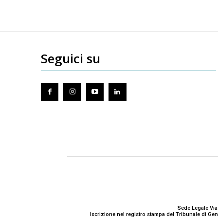
Seguici su
Sede Legale Via
Iscrizione nel registro stampa del Tribunale di G