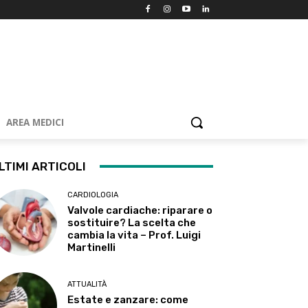
AREA MEDICI
LTIMI ARTICOLI
CARDIOLOGIA
Valvole cardiache: riparare o
sostituire? La scelta che
cambia la vita – Prof. Luigi
Martinelli
ATTUALITÀ
Estate e zanzare: come