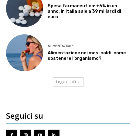
Spesa farmaceutica: +6% in un
anno, in Italia sale a 39 miliardi di
euro
ALIMENTAZIONE
Alimentazione nei mesi caldi: come
sostenere l’organismo?
Leggi di più
Seguici su