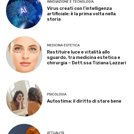
INNOVAZIONE E TECNOLOGIA
Virus creati con l’intelligenza
artificiale: è la prima volta nella
storia
MEDICINA ESTETICA
Restituire luce e vitalità allo
sguardo, tra medicina estetica e
chirurgia – Dott.ssa Tiziana Lazzari
PSICOLOGIA
Autostima: il diritto di stare bene
ATTUALITÀ