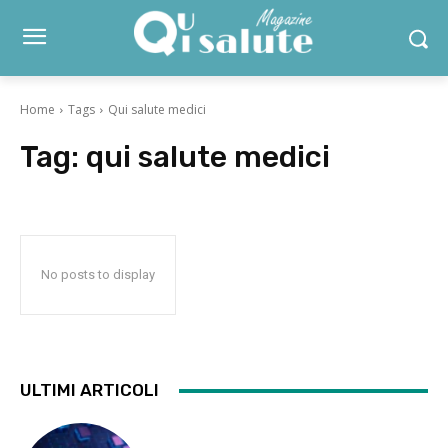
Home
Tags
Qui salute medici
Tag:
qui salute medici
No posts to display
ULTIMI ARTICOLI