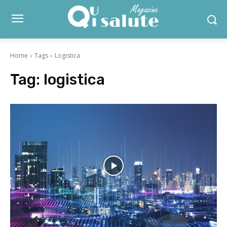
Home
Tags
Logistica
Tag:
logistica