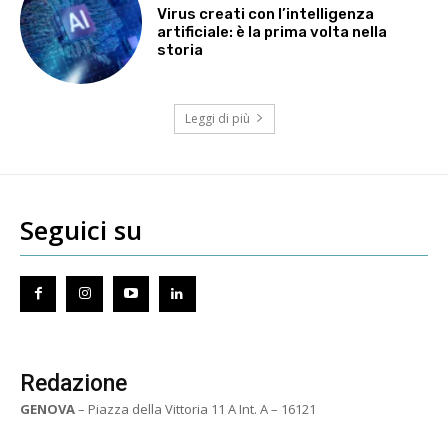
Virus creati con l’intelligenza
artificiale: è la prima volta nella
storia
Leggi di più
Seguici su
Redazione
GENOVA
– Piazza della Vittoria 11 A Int. A – 16121