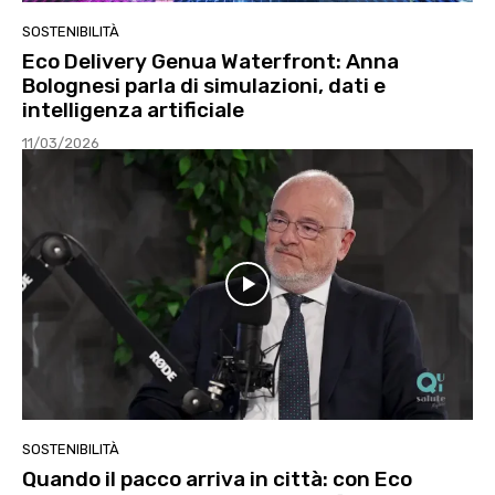
SOSTENIBILITÀ
Eco Delivery Genua Waterfront: Anna
Bolognesi parla di simulazioni, dati e
intelligenza artificiale
11/03/2026
SOSTENIBILITÀ
Quando il pacco arriva in città: con Eco