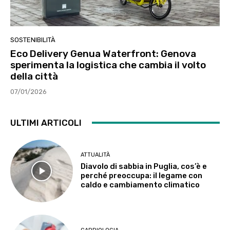
SOSTENIBILITÀ
Eco Delivery Genua Waterfront: Genova
sperimenta la logistica che cambia il volto
della città
07/01/2026
ULTIMI ARTICOLI
ATTUALITÀ
Diavolo di sabbia in Puglia, cos’è e
perché preoccupa: il legame con
caldo e cambiamento climatico