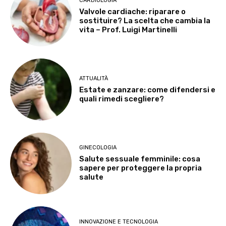
CARDIOLOGIA
Valvole cardiache: riparare o
sostituire? La scelta che cambia la
vita – Prof. Luigi Martinelli
ATTUALITÀ
Estate e zanzare: come difendersi e
quali rimedi scegliere?
GINECOLOGIA
Salute sessuale femminile: cosa
sapere per proteggere la propria
salute
INNOVAZIONE E TECNOLOGIA