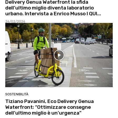
Delivery Genua Waterfront la sfida
dell’ultimo miglio diventa laboratorio
urbano. Intervista a Enrico Musso l QUI...
26/02/2026
SOSTENIBILITÀ
Tiziano Pavanini, Eco Delivery Genua
Waterfront: “Ottimizzare consegne
dell’ultimo miglio è un’urgenza”