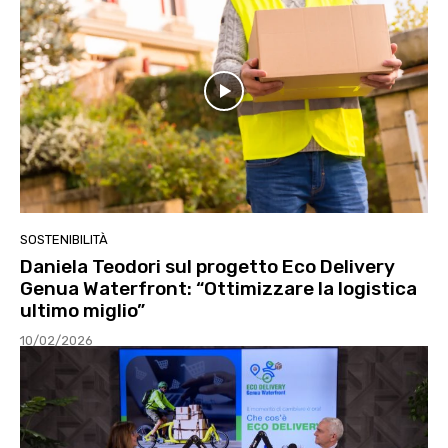
SOSTENIBILITÀ
Daniela Teodori sul progetto Eco Delivery
Genua Waterfront: “Ottimizzare la logistica
ultimo miglio”
10/02/2026