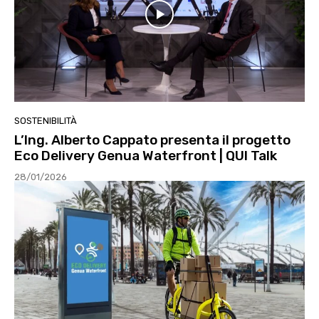
SOSTENIBILITÀ
L’Ing. Alberto Cappato presenta il progetto
Eco Delivery Genua Waterfront | QUI Talk
28/01/2026