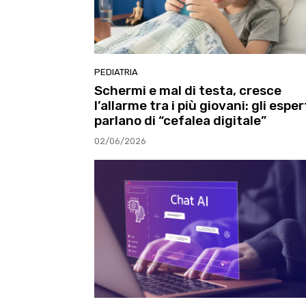
PEDIATRIA
Schermi e mal di testa, cresce
l’allarme tra i più giovani: gli esper
parlano di “cefalea digitale”
02/06/2026