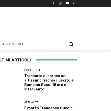
AREA MEDICI
LTIMI ARTICOLI
OCULISTICA
Trapianto di cornea ad
altissimo rischio riuscito al
Bambino Gesù, 18 ore di
intervento
ATTUALITÀ
È morto Francesco Guccini: