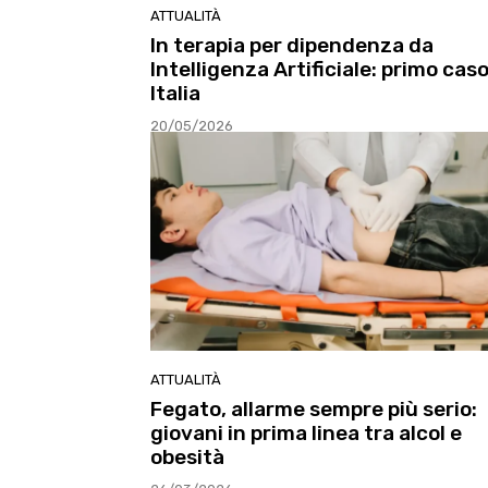
ATTUALITÀ
In terapia per dipendenza da
Intelligenza Artificiale: primo caso
Italia
20/05/2026
ATTUALITÀ
Fegato, allarme sempre più serio:
giovani in prima linea tra alcol e
obesità