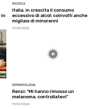
RICERCA
Italia, in crescita il consumo
 in
eccessivo di alcol: coinvolti anche
migliaia di minorenni
17/04/2026
DERMATOLOGIA
Renzi: “Mi hanno rimosso un
melanoma, controllatevi”
19/03/2026