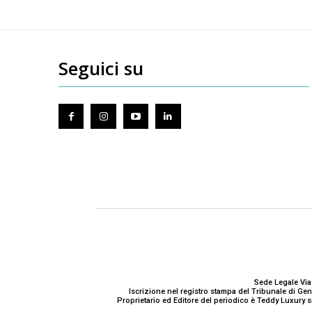
Seguici su
Sede Legale Via
Iscrizione nel registro stampa del Tribunale di G
Proprietario ed Editore del periodico è Teddy Luxury s