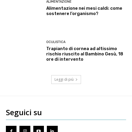
ALIMENTAZIONE
Alimentazione nei mesi caldi: come
sostenere l’organismo?
OCULISTICA
Trapianto di cornea ad altissimo
rischio riuscito al Bambino Gesù, 18
ore di intervento
Leggi di più
Seguici su