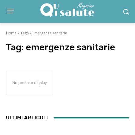
Home
Tags
Emergenze sanitarie
Tag:
emergenze sanitarie
No posts to display
ULTIMI ARTICOLI