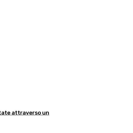
ntate attraverso un