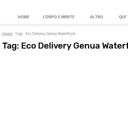
HOME
CORPO E MENTE
ALTRO
QUI 
Home
Tags
Eco Delivery Genua Waterfront
Tag:
Eco Delivery Genua Water