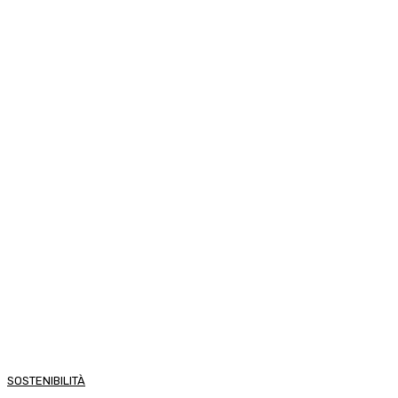
SOSTENIBILITÀ