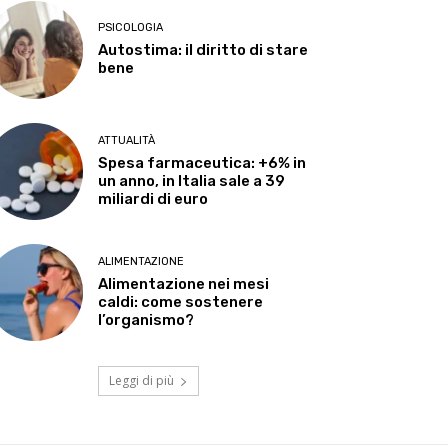
PSICOLOGIA
Autostima: il diritto di stare
bene
ATTUALITÀ
Spesa farmaceutica: +6% in
un anno, in Italia sale a 39
miliardi di euro
ALIMENTAZIONE
Alimentazione nei mesi
caldi: come sostenere
l’organismo?
Leggi di più