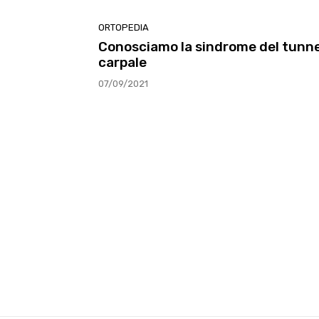
ORTOPEDIA
Conosciamo la sindrome del tunne
carpale
07/09/2021