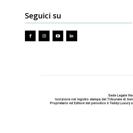
Seguici su
Sede Legale Via
Iscrizione nel registro stampa del Tribunale di G
Proprietario ed Editore del periodico è Teddy Luxury s