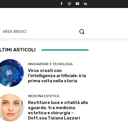
AREA MEDICI
LTIMI ARTICOLI
INNOVAZIONE E TECNOLOGIA
Virus creati con
l’intelligenza artificiale: è la
prima volta nella storia
MEDICINA ESTETICA
Restituire luce e vitalità allo
sguardo, tra medicina
estetica e chirurgia –
Dott.ssa Tiziana Lazzari