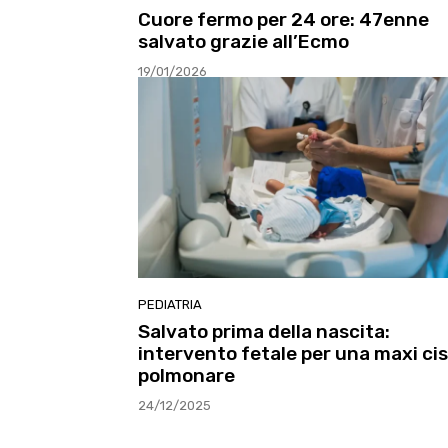
Cuore fermo per 24 ore: 47enne
salvato grazie all’Ecmo
19/01/2026
PEDIATRIA
Salvato prima della nascita:
intervento fetale per una maxi cis
polmonare
24/12/2025