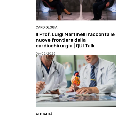
CARDIOLOGIA
Il Prof. Luigi Martinelli racconta le
nuove frontiere della
cardiochirurgia | QUI Talk
06/02/2026
ATTUALITÀ