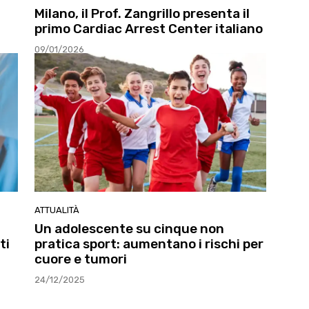
Milano, il Prof. Zangrillo presenta il
primo Cardiac Arrest Center italiano
09/01/2026
ATTUALITÀ
Un adolescente su cinque non
ti
pratica sport: aumentano i rischi per
cuore e tumori
24/12/2025