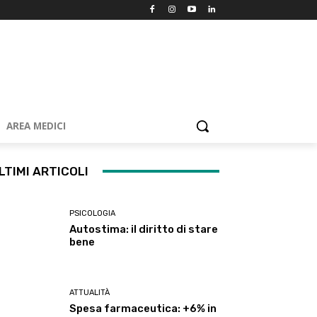
AREA MEDICI
LTIMI ARTICOLI
PSICOLOGIA
Autostima: il diritto di stare
bene
ATTUALITÀ
Spesa farmaceutica: +6% in