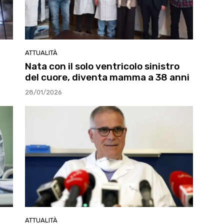
ATTUALITÀ
Nata con il solo ventricolo sinistro
del cuore, diventa mamma a 38 anni
28/01/2026
ATTUALITÀ