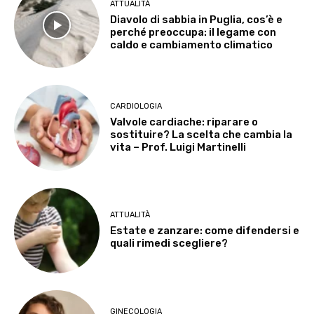
ATTUALITÀ
Diavolo di sabbia in Puglia, cos’è e
perché preoccupa: il legame con
caldo e cambiamento climatico
CARDIOLOGIA
Valvole cardiache: riparare o
sostituire? La scelta che cambia la
vita – Prof. Luigi Martinelli
ATTUALITÀ
Estate e zanzare: come difendersi e
quali rimedi scegliere?
GINECOLOGIA