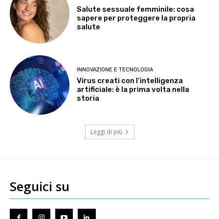
Salute sessuale femminile: cosa
sapere per proteggere la propria
salute
INNOVAZIONE E TECNOLOGIA
Virus creati con l’intelligenza
artificiale: è la prima volta nella
storia
Leggi di più
Seguici su