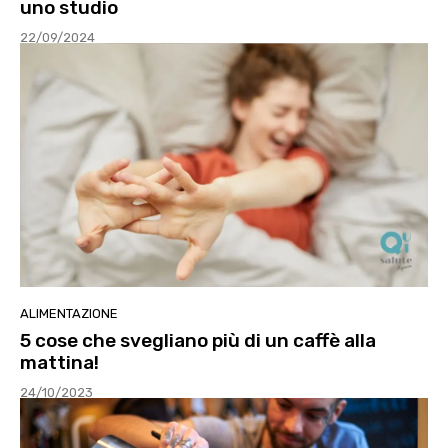
uno studio
22/09/2024
ALIMENTAZIONE
5 cose che svegliano più di un caffè alla
mattina!
24/10/2023