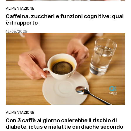
ALIMENTAZIONE
Caffeina, zuccheri e funzioni cognitive: qual
è il rapporto
12/06/2025
ALIMENTAZIONE
Con 3 caffè al giorno calerebbe il rischio di
diabete, ictus e malattie cardiache secondo