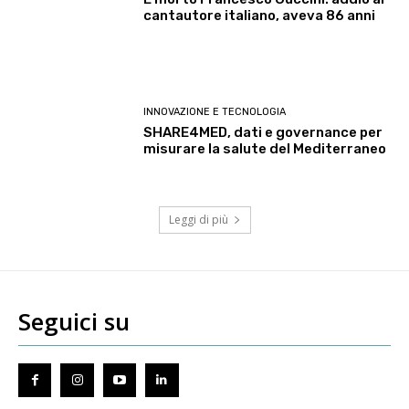
cantautore italiano, aveva 86 anni
INNOVAZIONE E TECNOLOGIA
SHARE4MED, dati e governance per
misurare la salute del Mediterraneo
Leggi di più
Seguici su