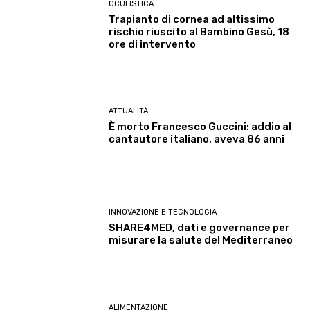
OCULISTICA
Trapianto di cornea ad altissimo
rischio riuscito al Bambino Gesù, 18
ore di intervento
ATTUALITÀ
È morto Francesco Guccini: addio al
cantautore italiano, aveva 86 anni
INNOVAZIONE E TECNOLOGIA
SHARE4MED, dati e governance per
misurare la salute del Mediterraneo
ALIMENTAZIONE