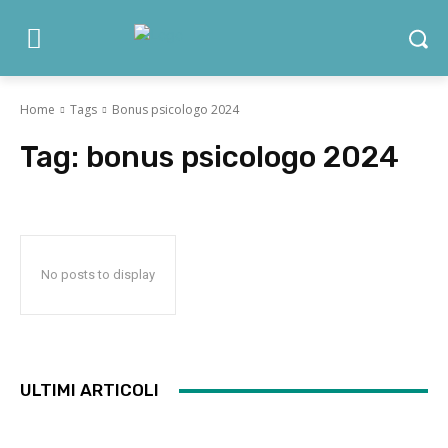
Home
Tags
Bonus psicologo 2024
Tag:
bonus psicologo 2024
No posts to display
ULTIMI ARTICOLI