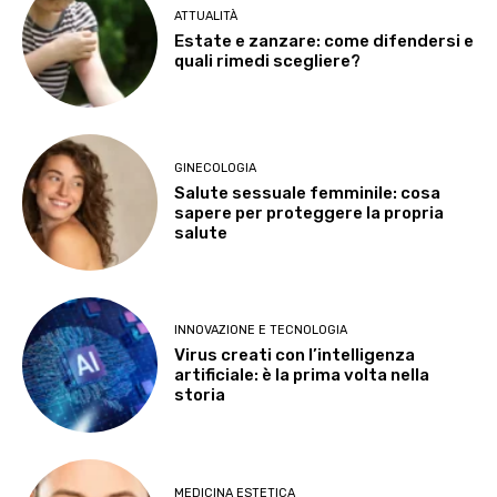
ATTUALITÀ
Estate e zanzare: come difendersi e
quali rimedi scegliere?
GINECOLOGIA
Salute sessuale femminile: cosa
sapere per proteggere la propria
salute
INNOVAZIONE E TECNOLOGIA
Virus creati con l’intelligenza
artificiale: è la prima volta nella
storia
MEDICINA ESTETICA