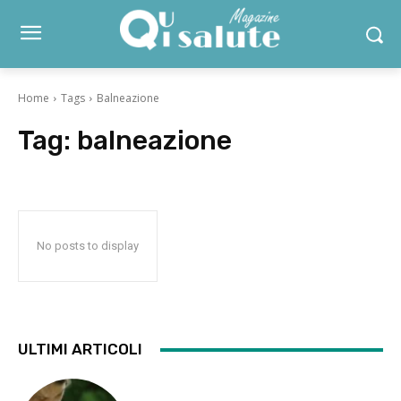
Home
Tags
Balneazione
Tag:
balneazione
No posts to display
ULTIMI ARTICOLI