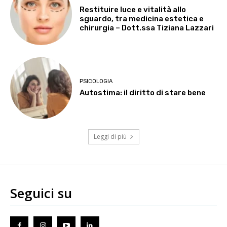
Restituire luce e vitalità allo
sguardo, tra medicina estetica e
chirurgia – Dott.ssa Tiziana Lazzari
PSICOLOGIA
Autostima: il diritto di stare bene
Leggi di più
Seguici su