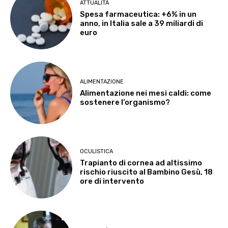
ATTUALITÀ
Spesa farmaceutica: +6% in un
anno, in Italia sale a 39 miliardi di
euro
ALIMENTAZIONE
Alimentazione nei mesi caldi: come
sostenere l’organismo?
OCULISTICA
Trapianto di cornea ad altissimo
rischio riuscito al Bambino Gesù, 18
ore di intervento