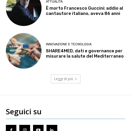
ATTUALITÀ
È morto Francesco Guccini: addio al
cantautore italiano, aveva 86 anni
INNOVAZIONE E TECNOLOGIA
SHARE4MED, dati e governance per
misurare la salute del Mediterraneo
Leggi di più
Seguici su