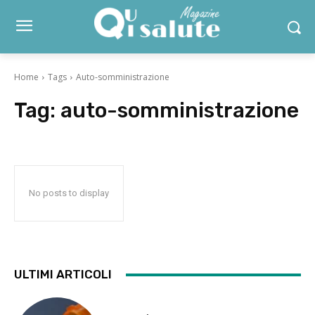
Home
Tags
Auto-somministrazione
Tag:
auto-somministrazione
No posts to display
ULTIMI ARTICOLI