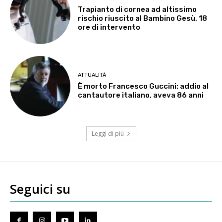
Trapianto di cornea ad altissimo
rischio riuscito al Bambino Gesù, 18
ore di intervento
ATTUALITÀ
È morto Francesco Guccini: addio al
cantautore italiano, aveva 86 anni
Leggi di più
Seguici su