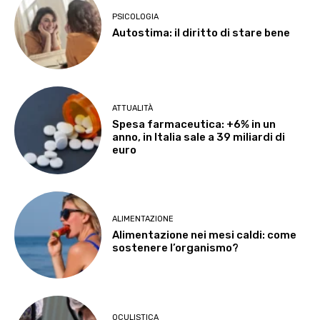
PSICOLOGIA
Autostima: il diritto di stare bene
ATTUALITÀ
Spesa farmaceutica: +6% in un
anno, in Italia sale a 39 miliardi di
euro
ALIMENTAZIONE
Alimentazione nei mesi caldi: come
sostenere l’organismo?
OCULISTICA