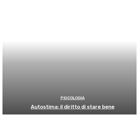
PSICOLOGIA
Autostima: il diritto di stare bene