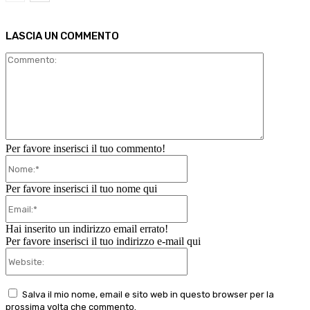
LASCIA UN COMMENTO
Commento
Per favore inserisci il tuo commento!
Nome:*
Per favore inserisci il tuo nome qui
Email:*
Hai inserito un indirizzo email errato!
Per favore inserisci il tuo indirizzo e-mail qui
Website:
Salva il mio nome, email e sito web in questo browser per la
prossima volta che commento.