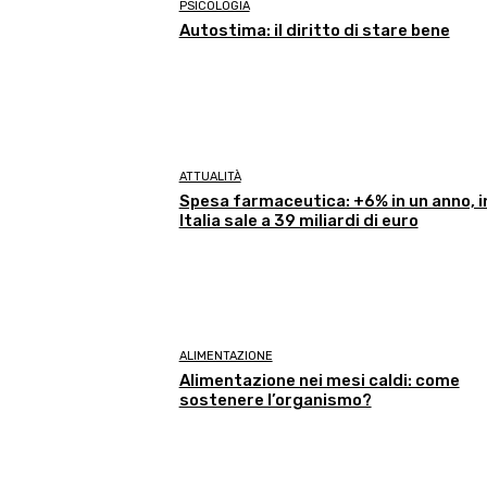
PSICOLOGIA
Autostima: il diritto di stare bene
ATTUALITÀ
Spesa farmaceutica: +6% in un anno, i
Italia sale a 39 miliardi di euro
ALIMENTAZIONE
Alimentazione nei mesi caldi: come
sostenere l’organismo?