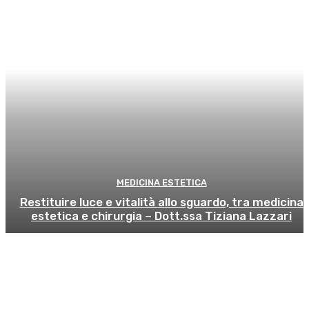
MEDICINA ESTETICA
Restituire luce e vitalità allo sguardo, tra medicina
estetica e chirurgia – Dott.ssa Tiziana Lazzari