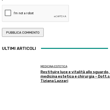
ULTIMI ARTICOLI
MEDICINA ESTETICA
Restituire luce e vitalità allo sguardo,
medicina estetica e chirurgia – Dott.
Tiziana Lazzari