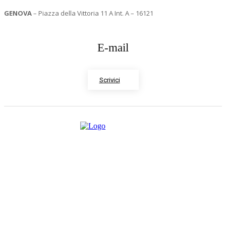
GENOVA
– Piazza della Vittoria 11 A Int. A – 16121
E-mail
Scrivici