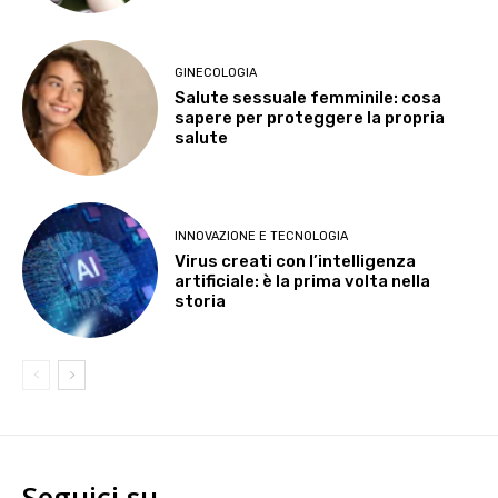
GINECOLOGIA
Salute sessuale femminile: cosa
sapere per proteggere la propria
salute
INNOVAZIONE E TECNOLOGIA
Virus creati con l’intelligenza
artificiale: è la prima volta nella
storia
Seguici su