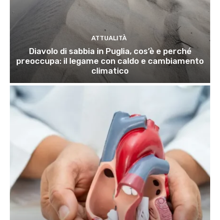
ATTUALITÀ
Diavolo di sabbia in Puglia, cos’è e perché
preoccupa: il legame con caldo e cambiamento
climatico