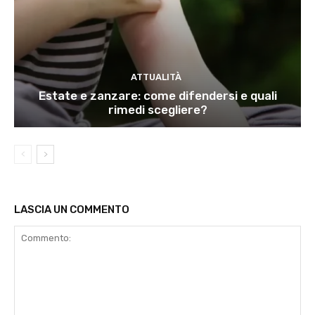
ATTUALITÀ
Estate e zanzare: come difendersi e quali
rimedi scegliere?
LASCIA UN COMMENTO