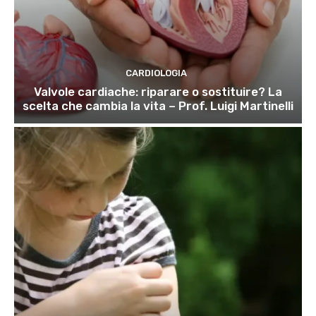
CARDIOLOGIA
Valvole cardiache: riparare o sostituire? La
scelta che cambia la vita – Prof. Luigi Martinelli