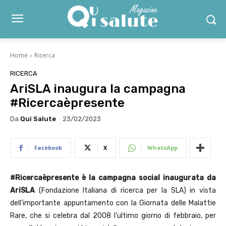
Home
Ricerca
RICERCA
AriSLA inaugura la campagna
#Ricercaèpresente
Da
Qui Salute
23/02/2023
Facebook
X
WhatsApp
#Ricercaèpresente è la campagna social inaugurata da
AriSLA
(Fondazione Italiana di ricerca per la SLA) in vista
dell’importante appuntamento con la Giornata delle Malattie
Rare, che si celebra dal 2008 l’ultimo giorno di febbraio, per