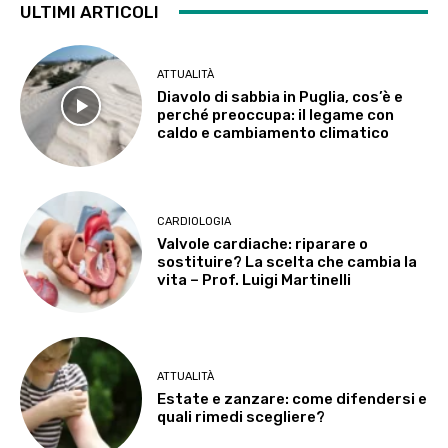
ULTIMI ARTICOLI
ATTUALITÀ
Diavolo di sabbia in Puglia, cos’è e
perché preoccupa: il legame con
caldo e cambiamento climatico
CARDIOLOGIA
Valvole cardiache: riparare o
sostituire? La scelta che cambia la
vita – Prof. Luigi Martinelli
ATTUALITÀ
Estate e zanzare: come difendersi e
quali rimedi scegliere?