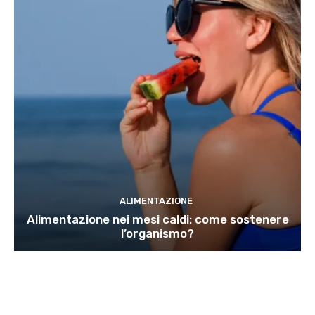
ALIMENTAZIONE
Alimentazione nei mesi caldi: come sostenere
l’organismo?