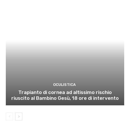
OCULISTICA
Trapianto di cornea ad altissimo rischio
riuscito al Bambino Gesù, 18 ore di intervento