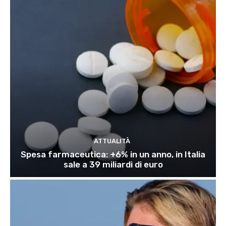
ATTUALITÀ
Spesa farmaceutica: +6% in un anno, in Italia
sale a 39 miliardi di euro