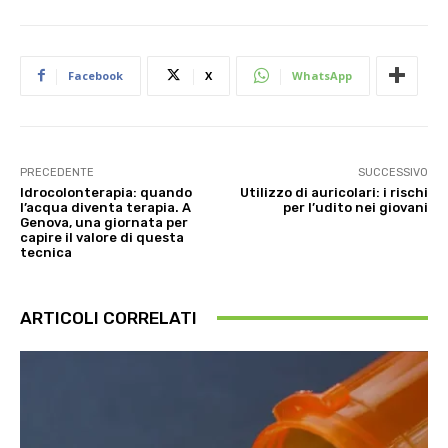
Facebook
X
WhatsApp
PRECEDENTE
SUCCESSIVO
Idrocolonterapia: quando
Utilizzo di auricolari: i rischi
l’acqua diventa terapia. A
per l’udito nei giovani
Genova, una giornata per
capire il valore di questa
tecnica
ARTICOLI CORRELATI