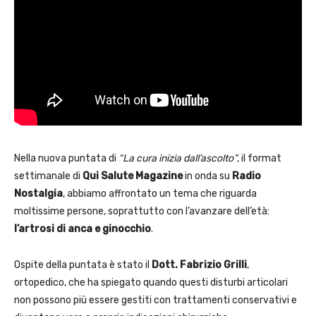
Nella nuova puntata di
“La cura inizia dall’ascolto”
, il format
settimanale di
Qui Salute Magazine
in onda su
Radio
Nostalgia
, abbiamo affrontato un tema che riguarda
moltissime persone, soprattutto con l’avanzare dell’età:
l’artrosi di anca e ginocchio
.
Ospite della puntata è stato il
Dott. Fabrizio Grilli
,
ortopedico, che ha spiegato quando questi disturbi articolari
non possono più essere gestiti con trattamenti conservativi e