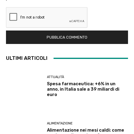
ULTIMI ARTICOLI
ATTUALITÀ
Spesa farmaceutica: +6% in un
anno, in Italia sale a 39 miliardi di
euro
ALIMENTAZIONE
Alimentazione nei mesi caldi: come