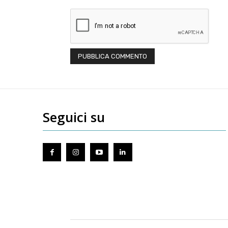
Seguici su