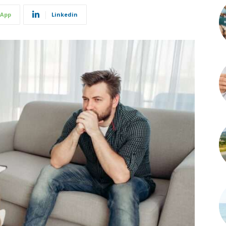
App
Linkedin