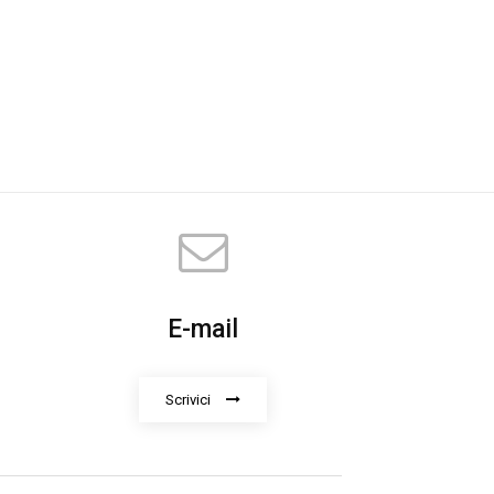
E-mail
Scrivici