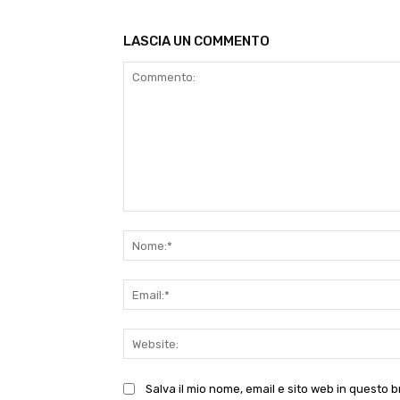
LASCIA UN COMMENTO
Commento:
Salva il mio nome, email e sito web in questo