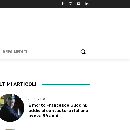
AREA MEDICI
LTIMI ARTICOLI
ATTUALITÀ
È morto Francesco Guccini:
addio al cantautore italiano,
aveva 86 anni