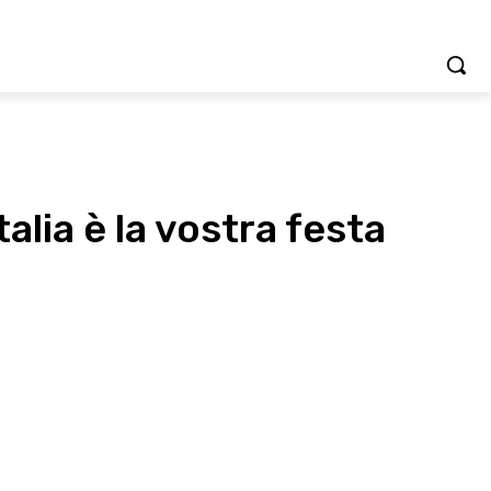
alia è la vostra festa