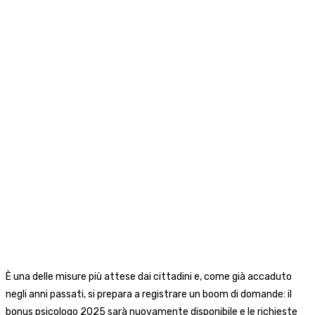
È una delle misure più attese dai cittadini e, come già accaduto
negli anni passati, si prepara a registrare un boom di domande: il
bonus psicologo 2025 sarà nuovamente disponibile e le richieste