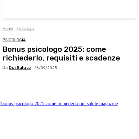
Home
Psicologia
PSICOLOGIA
Bonus psicologo 2025: come
richiederlo, requisiti e scadenze
Da
Qui Salute
16/09/2025
Facebook
X
WhatsApp
Linkedin